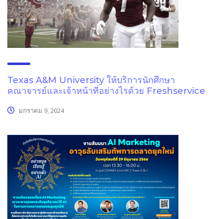
Texas A&M University ให้บริการนักศึกษา
คณาจารย์และเจ้าหน้าที่อย่างไรด้วย Freshservice
มกราคม 9, 2024