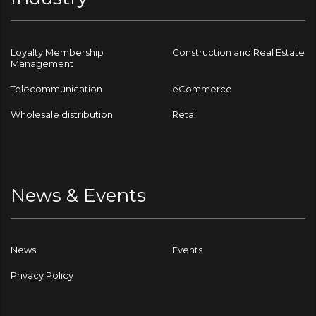
Loyalty Membership
Construction and Real Estate
Management
Telecommunication
eCommerce
Wholesale distribution
Retail
News & Events
News
Events
Privacy Policy