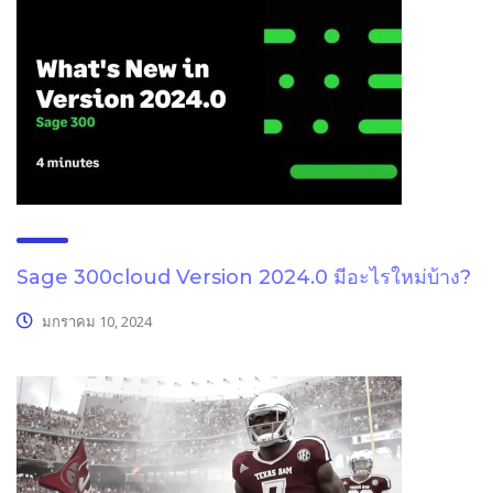
Sage 300cloud Version 2024.0 มีอะไรใหม่บ้าง?
มกราคม 10, 2024