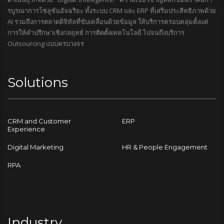
รบูรณาการโซลูชันอัจฉริยะ ทั้งระบบ CRM และ ERP ที่เสริมประสิทธิภาพด้วย
AI รวมถึงการตลาดดิจิทัลที่ขับเคลื่อนด้วยข้อมูล ให้บริการครอบคลุมตั้งแต่
การให้คำปรึกษาเชิงกลยุทธ์ การติดตั้งเทคโนโลยี ไปจนถึงบริการ
Outsourcing แบบครบวงจร
Solutions
CRM and Customer
ERP
Experience
Digital Marketing
HR & People Engagement
RPA
Industry