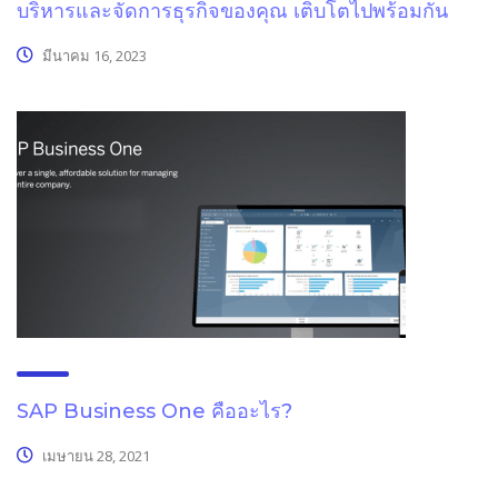
บริหารและจัดการธุรกิจของคุณ เติบโตไปพร้อมกัน
มีนาคม 16, 2023
SAP Business One คืออะไร?
เมษายน 28, 2021