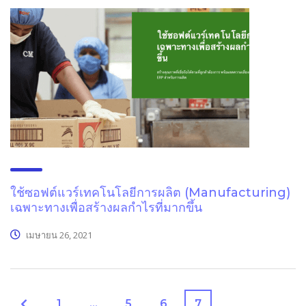
ใช้ซอฟต์แวร์เทคโนโลยีการผลิต (Manufacturing)
เฉพาะทางเพื่อสร้างผลกำไรที่มากขึ้น
เมษายน 26, 2021
1
…
5
6
7