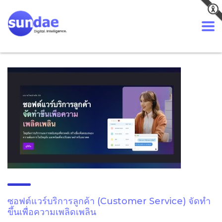
ซอฟต์แวร์บริการลูกค้า (Customer Service) จัดทำ
ขึ้นเพื่อความเพลิดเพลิน