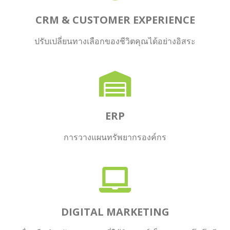
CRM & CUSTOMER EXPERIENCE
ปรับเปลี่ยนทางเลือกของชีวิตคุณได้อย่างอิสระ
ERP
การวางแผนทรัพยากรองค์กร
DIGITAL MARKETING