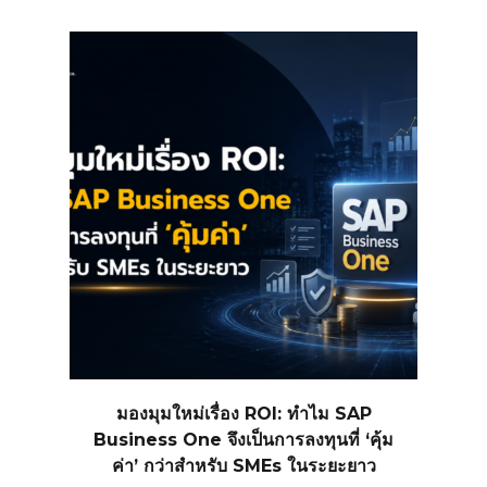
มองมุมใหม่เรื่อง ROI: ทำไม SAP
Business One จึงเป็นการลงทุนที่ ‘คุ้ม
ค่า’ กว่าสำหรับ SMEs ในระยะยาว