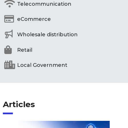
Telecommunication
eCommerce
Wholesale distribution
Retail
Local Government
Articles