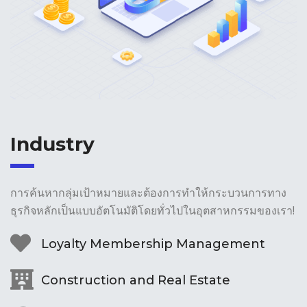
Industry​
การค้นหากลุ่มเป้าหมายและต้องการทำให้กระบวนการทาง
ธุรกิจหลักเป็นแบบอัตโนมัติโดยทั่วไปในอุตสาหกรรมของเรา!
Loyalty Membership Management
Construction and Real Estate