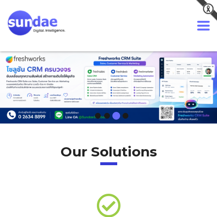
Our Solutions