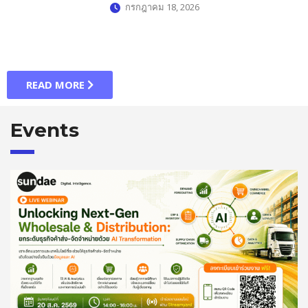
กรกฎาคม 18, 2026
READ MORE
Events​