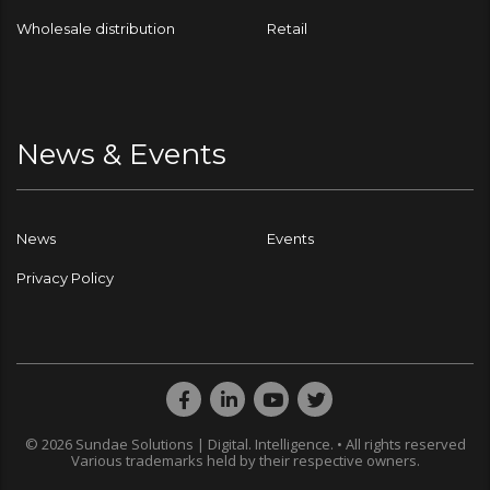
Wholesale distribution
Retail
News & Events
News
Events
Privacy Policy
© 2026 Sundae Solutions | Digital. Intelligence. • All rights reserved
Various trademarks held by their respective owners.