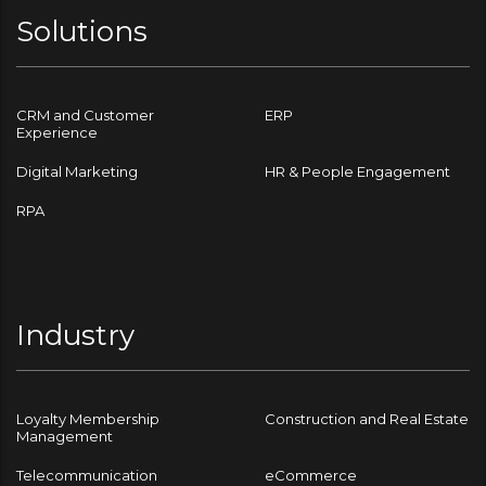
Solutions
CRM and Customer
ERP
Experience
Digital Marketing
HR & People Engagement
RPA
Industry
Loyalty Membership
Construction and Real Estate
Management
Telecommunication
eCommerce