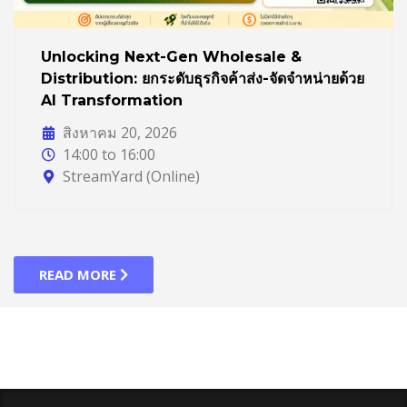
Unlocking Next-Gen Wholesale &
Distribution: ยกระดับธุรกิจค้าส่ง-จัดจำหน่ายด้วย
AI Transformation
สิงหาคม 20, 2026
14:00 to 16:00
StreamYard (Online)
READ MORE