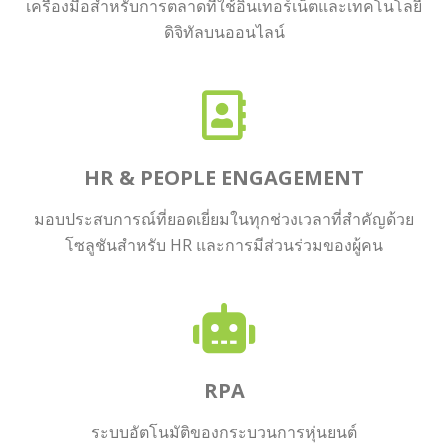
เครื่องมือสำหรับการตลาดที่ใช้อินเทอร์เน็ตและเทคโนโลยี
ดิจิทัลบนออนไลน์
HR & PEOPLE ENGAGEMENT
มอบประสบการณ์ที่ยอดเยี่ยมในทุกช่วงเวลาที่สำคัญด้วย
โซลูชันสำหรับ HR และการมีส่วนร่วมของผู้คน
RPA
ระบบอัตโนมัติของกระบวนการหุ่นยนต์