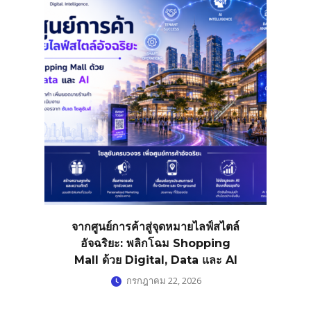
จากศูนย์การค้าสู่จุดหมายไลฟ์สไตล์
อัจฉริยะ: พลิกโฉม Shopping
Mall ด้วย Digital, Data และ AI
กรกฎาคม 22, 2026