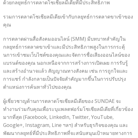
ด้วยกลยุทธ์การตลาดโซเชียลมีเดียที่มีประสิทธิภาพ
รวมการตลาดโซเชียลมีเดียเข้ากับกลยุทธ์การตลาดขาเข้าของ
คุณ
การตลาดผ่านสื่อสังคมออนไลน์ (SMM) มีบทบาทสำคัญใน
กลยุทธ์การตลาดขาเข้าและมีประสิทธิภาพสูงในการกระตุ้
นการเข้าชมเว็บไซต์ของคุณและจัดการชื่อเสียงออนไลน์ของ
แบรนด์ของคุณ นอกเหนือจากการสร้างการเปิดเผย การรับรู้
และสร้างอำนาจแล้ว สัญญาณทางสังคม เช่น การถูกใจและ
การแชร์ กำลังกลายเป็นปัจจัยสำคัญมากขึ้นในการปรับปรุง
ตำแหน่งการค้นหาทั่วไปของคุณ
ผู้เชี่ยวชาญด้านการตลาดโซเชียลมีเดียของ SUNDAE จะ
ทำงานร่วมกับคุณเพื่อระบุแพลตฟอร์มโซเชียลมีเดียที่เกี่ยวข้อง
มากที่สุด (Facebook, LinkedIn, Twitter, YouTube,
Google+, Instagram, Line ฯลฯ) สำหรับธุรกิจของคุณ และ
พัฒนากลยุทธ์ที่มีประสิทธิภาพที่จะสนับสนุนเป้าหมายทางการ