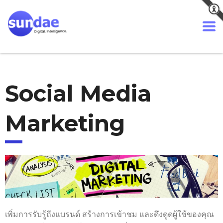
Social Media
Marketing
เพิ่มการรับรู้ถึงแบรนด์ สร้างการเข้าชม และดึงดูดผู้ใช้ของคุณ