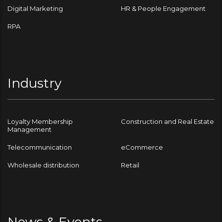
Digital Marketing
HR & People Engagement
RPA
Industry
Loyalty Membership
Construction and Real Estate
Management
Telecommunication
eCommerce
Wholesale distribution
Retail
News & Events