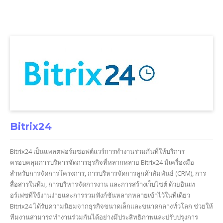
Bitrix24
Bitrix24 เป็นแพลตฟอร์มซอฟต์แวร์การทำงานร่วมกันที่ให้บริการ
ครอบคลุมการบริหารจัดการธุรกิจที่หลากหลาย Bitrix24 มีเครื่องมือ
สำหรับการจัดการโครงการ, การบริหารจัดการลูกค้าสัมพันธ์ (CRM), การ
สื่อสารในทีม, การบริหารจัดการงาน และการสร้างเว็บไซต์ ด้วยอินเท
อร์เฟซที่ใช้งานง่ายและการรวมฟังก์ชันหลากหลายเข้าไว้ในที่เดียว
Bitrix24 ได้รับความนิยมจากธุรกิจขนาดเล็กและขนาดกลางทั่วโลก ช่วยให้
ทีมงานสามารถทำงานร่วมกันได้อย่างมีประสิทธิภาพและปรับปรุงการ