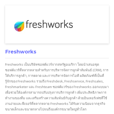
Freshworks
Freshworks เป็นบริษัทซอฟต์แวร์จากสหรัฐอเมริกา โดยนำเสนอชุด
ซอฟต์แวร์ที่หลากหลายสำหรับการบริหารจัดการลูกค้าสัมพันธ์ (CRM), การ
ให้บริการลูกค้า, การตลาด และการบริหารจัดการไอที ผลิตภัณฑ์ที่เป็นที่
รู้จักของ Freshworks รวมถึง Freshdesk, Freshservice, Freshsales,
Freshmarketer และ Freshteam ซอฟต์แวร์ของ Freshworks ออกแบบมา
เพื่อช่วยให้องค์กรสามารถปรับปรุงการบริการลูกค้า เพิ่มประสิทธิภาพการ
ทำงานของทีม และเสริมสร้างความสัมพันธ์กับลูกค้า ด้วยอินเทอร์เฟซที่ใช้
งานง่ายและฟีเจอร์ที่หลากหลาย Freshworks ได้รับความนิยมจากธุรกิจ
ขนาดเล็กและขนาดกลางไปจนถึงองค์กรขนาดใหญ่ทั่วโลก