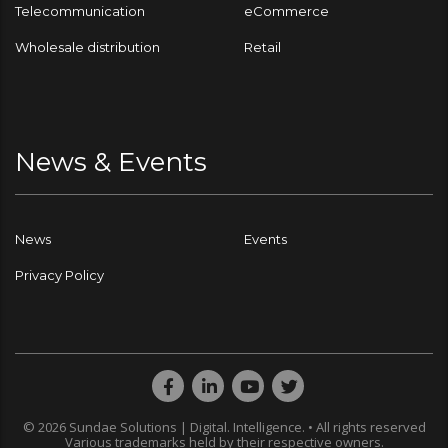
Telecommunication
eCommerce
Wholesale distribution
Retail
News & Events
News
Events
Privacy Policy
© 2026 Sundae Solutions | Digital. Intelligence. • All rights reserved
Various trademarks held by their respective owners.