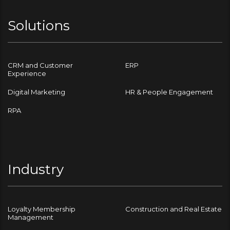
Solutions
CRM and Customer
ERP
Experience
Digital Marketing
HR & People Engagement
RPA
Industry
Loyalty Membership
Construction and Real Estate
Management