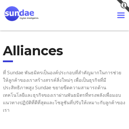
Alliances
ที่ Sundae พันธมิตรเป็นองค์ประกอบที่สำคัญมากในการช่วย
ให้ลูกค้าของเราสร้างสรรค์สิ่งใหม่ๆ เพื่อเป็นธุรกิจที่มี
ประสิทธิภาพสูง
Sundae ขยายขีดความสามารถด้าน
เทคโนโลยีและธุรกิจของเราผ่านพันธมิตรที่ทรงพลังเพื่อมอบ
แนวทางปฏิบัติที่ดีที่สุดและโซลูชันที่ปรับให้เหมาะกับลูกค้าของ
เรา