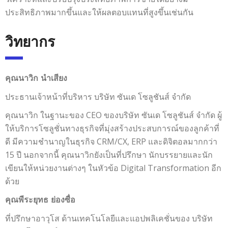
ประสิทธิภาพมากขึ้นและให้ผลตอบแทนที่สูงขึ้นเช่นกัน
วิทยากร
คุณนาวิก นำเสียง
ประธานเจ้าหน้าที่บริหาร บริษัท ซันเด โซลูชันส์ จำกัด
คุณนาวิก ในฐานะของ CEO ของบริษัท ซันเด โซลูชันส์ จำกัด ผู้
ให้บริการโซลูชั่นทางธุรกิจที่มุ่งสร้างประสบการณ์ของลูกค้าที่
ดี มีความชำนาญในธุรกิจ CRM/CX, ERP และดิจิตอลมากกว่า
15 ปี นอกจากนี้ คุณนาวิกยังเป็นที่ปรึกษา นักบรรยายและนัก
เขียนให้หน่วยงานต่างๆ ในหัวข้อ Digital Transformation อีก
ด้วย
คุณพีระยุทธ ย่องซื่อ
ที่ปรึกษาอาวุโส ด้านเทคโนโลยีและแอปพลิเคชั่นของ บริษัท