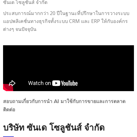
ซันเด โซลูชันส์ จำกัด
ประสบการณ์มากกว่า 20 ปีในฐานะที่ปรึกษาในการวางระบบ
แอปพลิเคชั่นทางธุรกิจทั้งระบบ CRM และ ERP ให้กับองค์กร
ต่างๆ จนปัจจุบัน
สอบถามเกี่ยวกับการนำ AI มาใช้กับการขายและการตลาด
ติดต่อ
บริษัท ซันเด โซลูชันส์ จำกัด