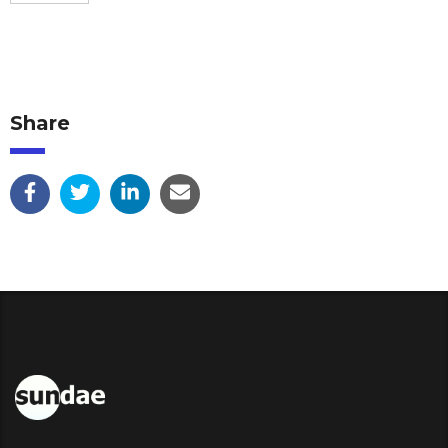
Share