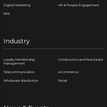
Digital Marketing
HR & People Engagement
RPA
Industry
Loyalty Membership
Construction and Real Estate
Management
Telecommunication
eCommerce
Wholesale distribution
Retail