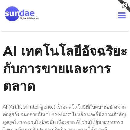
AI เทคโนโลยีอัจฉริยะ
กับการขายและการ
ตลาด
AI (Artificial Intelligence) เป็นเทคโนโลยีที่มีบทบาทอย่างมาก
ต่อธุรกิจ จนกลายเป็น “The Must” ไปแล้ว และก็มีความสำคัญ
สูงสุดในการขายในปัจจุบัน เนื่องจาก AI ช่วยให้ผู้ขายสามารถ
วิเคราะห์และปรับปรุงประสิทธิภาพการขายได้อย่างมี