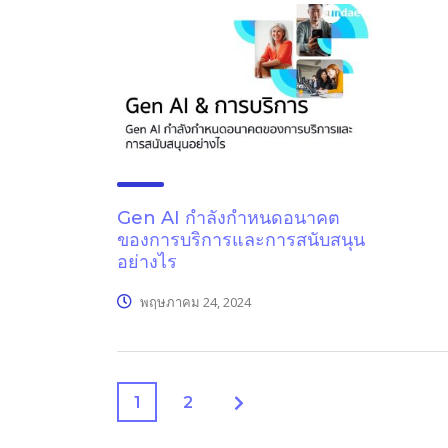
Gen AI กำลังกำหนดอนาคต
ของการบริการและการสนับสนุน
อย่างไร
พฤษภาคม 24, 2024
1
2