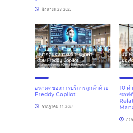
มิถุนายน 28, 2025
อนาคตของการบริการลูกค้าด้วย
10 คำ
Freddy Copilot
ซอฟต
Rela
กรกฎาคม 11, 2024
Man
กรก