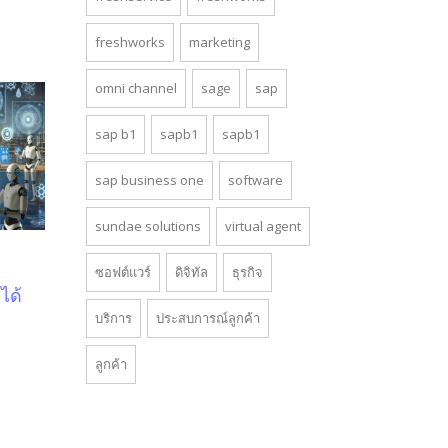
freshworks
marketing
omni channel
sage
sap
sap b1
sapb1
sapb1
sap business one
software
sundae solutions
virtual agent
ซอฟต์แวร์
ดิจิทัล
ธุรกิจ
ได้
บริการ
ประสบการณ์ลูกค้า
ลูกค้า