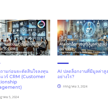
ถามก่อนจะตัดสินใจลงทุน
AI ปลดล็อกงานที่มีมูลค่าสูง
์แวร์ CRM (Customer
อย่างไร?
tionship
กรกฎาคม 3, 2024
agement)
ฎาคม 5, 2024