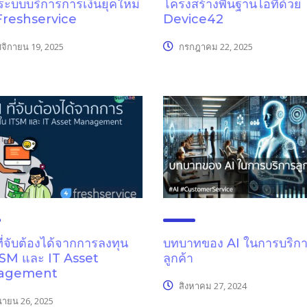
ู่ระบบบริการการเงินยุคใหม่
โครงสร้างพื้นฐานไอทีด้วย
 Freshservice
Device42
จิกายน 19, 2025
กรกฎาคม 22, 2025
ี่จับต้องได้จากการลงทุน
บทบาทของ AI ในการบริก
TSM และ IT Asset
ลูกค้า
agement
สิงหาคม 27, 2024
นายน 26, 2025