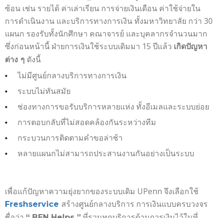
ซ้อน เช่น รายได้ ค่าเล่าเรียน การจ่ายเงินเดือน ค่าใช้จ่ายใน
การดำเนินงาน และบริการทางการเงิน ทั้งมหาวิทยาลัย กว่า 30
แผนก รองรับทั้งนักศึกษา คณาจารย์ และบุคลากรจำนวนมาก
ซึ่งก่อนหน้านี้ ฝ่ายการเงินใช้ระบบเดิมมา 15 ปีแล้ว
เกิดปัญหา
ดังนี้
ต่าง ๆ
ไม่มีศูนย์กลางบริการทางการเงิน
ระบบไม่ทันสมัย
ช่องทางการขอรับบริการหลายแห่ง ทั้งอีเมลและระบบย่อย
การตอบกลับที่ไม่สอดคล้องกันระหว่างทีม
กระบวนการติดตามคำขอล่าช้า
หลายแผนกไม่สามารถประสานงานกันอย่างเป็นระบบ
เพื่อแก้ปัญหาความยุ่งยากของระบบเดิม UPenn จึงเลือกใช้
สร้างศูนย์กลางบริการ การเงินแบบครบวงจร
Freshservice
ชื่อว่า
ที่รวมทุกบริการด้านการเงินไว้ในที่
“ BEN Helps ”