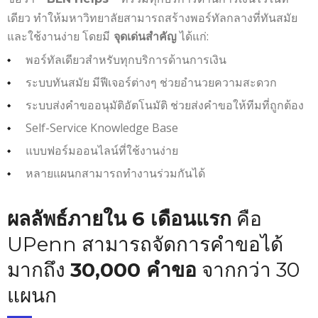
เดียว ทำให้มหาวิทยาลัยสามารถสร้างพอร์ทัลกลางที่ทันสมัย
และใช้งานง่าย โดยมี
ได้แก่:
จุดเด่นสำคัญ
พอร์ทัลเดียวสำหรับทุกบริการด้านการเงิน
ระบบทันสมัย มีฟีเจอร์ต่างๆ ช่วยอำนวยความสะดวก
ระบบส่งคำขออนุมัติอัตโนมัติ ช่วยส่งคำขอให้ทีมที่ถูกต้อง
Self-Service Knowledge Base
แบบฟอร์มออนไลน์ที่ใช้งานง่าย
หลายแผนกสามารถทำงานร่วมกันได้
ผลลัพธ์
ภายใน 6 เดือนแรก
คือ
UPenn สามารถจัดการคำขอได้
มากถึง
30,000 คำขอ
จากกว่า 30
แผนก