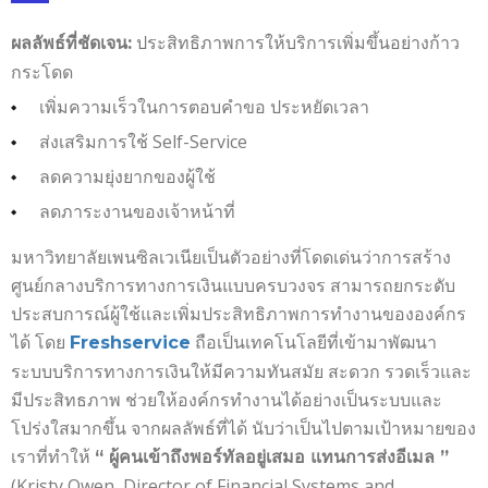
ประสิทธิภาพการให้บริการเพิ่มขึ้นอย่างก้าว
ผลลัพธ์ที่ชัดเจน:
กระโดด
เพิ่มความเร็วในการตอบคำขอ ประหยัดเวลา
ส่งเสริมการใช้ Self-Service
ลดความยุ่งยากของผู้ใช้
ลดภาระงานของเจ้าหน้าที่
มหาวิทยาลัยเพนซิลเวเนียเป็นตัวอย่างที่โดดเด่นว่าการสร้าง
ศูนย์กลางบริการทางการเงินแบบครบวงจร สามารถยกระดับ
ประสบการณ์ผู้ใช้และเพิ่มประสิทธิภาพการทำงานขององค์กร
ได้ โดย
ถือเป็นเทคโนโลยีที่เข้ามาพัฒนา
Freshservice
ระบบบริการทางการเงินให้มีความทันสมัย สะดวก รวดเร็วและ
มีประสิทธภาพ ช่วยให้องค์กรทำงานได้อย่างเป็นระบบและ
โปร่งใสมากขึ้น จากผลลัพธ์ที่ได้ นับว่าเป็นไปตามเป้าหมายของ
เราที่ทำให้
“ ผู้คนเข้าถึงพอร์ทัลอยู่เสมอ แทนการส่งอีเมล ”
(Kristy Owen, Director of Financial Systems and