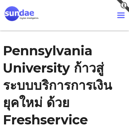
Pennsylvania
University ก้าวสู่
ระบบบริการการเงิน
ยุคใหม่ ด้วย
Freshservice