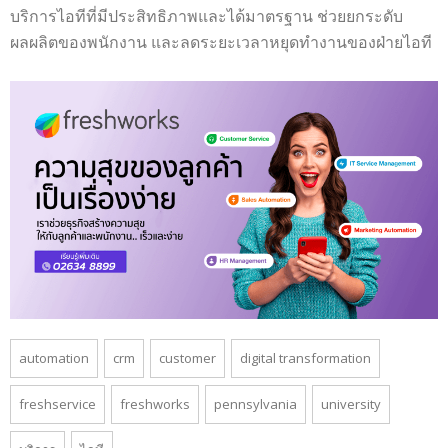
บริการไอทีที่มีประสิทธิภาพและได้มาตรฐาน ช่วยยกระดับ
ผลผลิตของพนักงาน และลดระยะเวลาหยุดทำงานของฝ่ายไอที
automation
crm
customer
digital transformation
freshservice
freshworks
pennsylvania
university