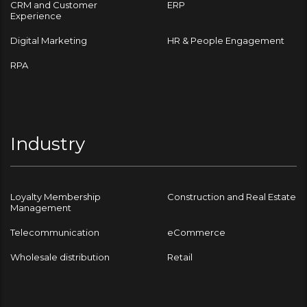
CRM and Customer
ERP
Experience
Digital Marketing
HR & People Engagement
RPA
Industry
Loyalty Membership
Construction and Real Estate
Management
Telecommunication
eCommerce
Wholesale distribution
Retail