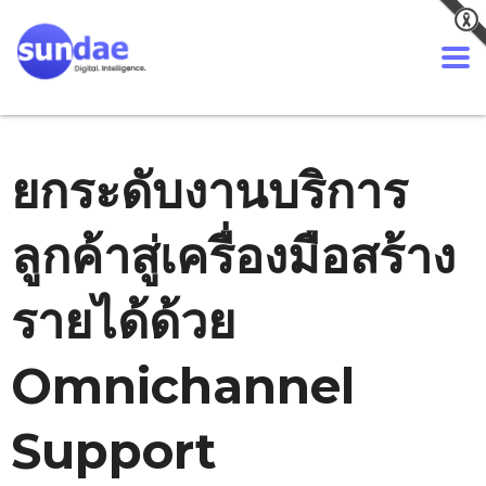
ยกระดับงานบริการ
ลูกค้าสู่เครื่องมือสร้าง
รายได้ด้วย
Omnichannel
Support