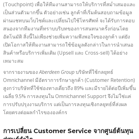
(Touchpoint) เพื่อให้ทีมงานสามารถให้บริการที่สม่ำเสมอและ
เป็นส่วนตัวมากขึ้น ตัวอย่างเช่น ลูกค้าที่เริ่มต้นสอบถามข้อมูล
ผ่านแชทบนเว็บไซต์และเปลี่ยนไปใช้โทรศัพท์ จะได้รับการตอบ
สนองจากทีมงานที่ทราบบริบทของการสนทนาครั้งก่อนโดย
อัตโนมัติ สิ่งนี้ไม่เพียงช่วยเพิ่มความพึงพอใจของลูกค้า แต่ยัง
เปิดโอกาสให้ทีมงานสามารถใช้ข้อมูลดังกล่าวในการนำเสนอ
สินค้าหรือบริการเพิ่มเติม (Upsell และ Cross-sell) ได้อย่าง
เหมาะสม
จากรายงานของ
Aberdeen Group
บริษัทที่ใช้กลยุทธ์
Omnichannel มีอัตราการรักษาลูกค้า (Customer Retention)
สูงกว่าบริษัทที่ใช้ช่องทางเดี่ยวถึง 89% และมีรายได้ต่อปีเพิ่มขึ้น
เฉลี่ย 9.5% การลงทุนใน Omnichannel Support จึงไม่ใช่แค่
การปรับปรุงงานบริการ แต่เป็นการลงทุนเชิงกลยุทธ์ที่ส่งผล
โดยตรงต่อผลกำไรขององค์กร
การเปลี่ยน
Customer Service
จากศูนย์ต้นทุน