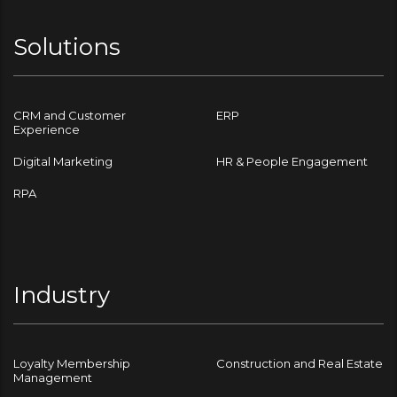
Solutions
CRM and Customer
ERP
Experience
Digital Marketing
HR & People Engagement
RPA
Industry
Loyalty Membership
Construction and Real Estate
Management