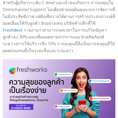
สำหรับผู้บริหารระดับ C-level และเจ้าของกิจการ การลงทุนใน
Omnichannel Support ไม่เพียงช่วยลดต้นทุนจากการจัดการที่
ไม่มีประสิทธิภาพ แต่ยังเพิ่มรายได้ผ่านการสร้างประสบการณ์ที่
ยอดเยี่ยมให้กับลูกค้า ตัวอย่างเช่น บริษัทค้าปลีกที่ใช้
Freshdesk
รายงานว่าสามารถลดเวลาในการแก้ไขปัญหา
ลูกค้าลง 30% และเพิ่มยอดขายจากการแนะนำผลิตภัณฑ์
ระหว่างการให้บริการถึง 15% การลงทุนนี้จึงเป็นการลงทุนที่ให้
ผลตอบแทนทั้งในระยะสั้นและระยะยาว