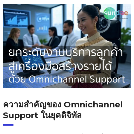
ความสำคัญของ
Omnichannel
Support
ในยุคดิจิทัล