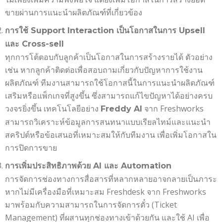
ขายผ่านการแนะนำผลิตภัณฑ์ที่เกี่ยวข้อง
การใช้
Support Interaction
เป็นโอกาสในการ
Upsell
และ
Cross-sell
ทุกการโต้ตอบกับลูกค้าเป็นโอกาสในการสร้างรายได้ ตัวอย่าง
เช่น หากลูกค้าติดต่อเพื่อสอบถามเกี่ยวกับปัญหาการใช้งาน
ผลิตภัณฑ์ ทีมงานสามารถใช้โอกาสนี้ในการแนะนำผลิตภัณฑ์
เสริมหรือแพ็กเกจที่สูงขึ้น ซึ่งสามารถแก้ไขปัญหาได้อย่างครบ
วงจรยิ่งขึ้น เทคโนโลยีอย่าง
จาก Freshworks
Freddy AI
สามารถวิเคราะห์ข้อมูลการสนทนาแบบเรียลไทม์และแนะนำ
สคริปต์หรือข้อเสนอที่เหมาะสมให้กับทีมงาน เพื่อเพิ่มโอกาสใน
การปิดการขาย
การเพิ่มประสิทธิภาพด้วย
AI
และ
Automation
การจัดการช่องทางการสื่อสารที่หลากหลายอาจกลายเป็นภาระ
หากไม่มีเครื่องมือที่เหมาะสม Freshdesk จาก Freshworks
มาพร้อมกับความสามารถในการจัดการตั๋ว (Ticket
Management) ที่ผสานทุกช่องทางเข้าด้วยกัน และใช้ AI เพื่อ