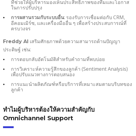
ที่ช่วยให้ผู้บริหารมองเห็นประสิทธิภาพของทีมและโอกาส
ในการปรับปรุง
: รองรับการเชื่อมต่อกับ CRM,
การผสานรวมกับระบบอื่น
อีคอมเมิร์ซ, และเครื่องมืออื่น ๆ เพื่อสร้างประสบการณ์ที่
ครบวงจร
เสริมศักยภาพด้วยความสามารถด้านปัญญา
Freddy AI
ประดิษฐ์ เช่น:
การตอบกลับอัตโนมัติสำหรับคำถามที่พบบ่อย
การวิเคราะห์ความรู้สึกของลูกค้า (Sentiment Analysis)
เพื่อปรับแนวทางการตอบสนอง
การแนะนำผลิตภัณฑ์หรือบริการที่เหมาะสมตามบริบทของ
ลูกค้า
ทำไมผู้บริหารต้องให้ความสำคัญกับ
Omnichannel Support