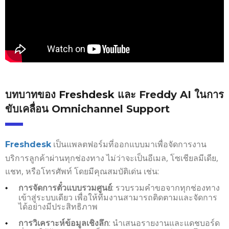
บทบาทของ
Freshdesk
และ
Freddy AI
ในการ
ขับเคลื่อน
Omnichannel Support
เป็นแพลตฟอร์มที่ออกแบบมาเพื่อจัดการงาน
Freshdesk
บริการลูกค้าผ่านทุกช่องทาง ไม่ว่าจะเป็นอีเมล, โซเชียลมีเดีย,
แชท, หรือโทรศัพท์ โดยมีคุณสมบัติเด่น เช่น:
: รวบรวมคำขอจากทุกช่องทาง
การจัดการตั๋วแบบรวมศูนย์
เข้าสู่ระบบเดียว เพื่อให้ทีมงานสามารถติดตามและจัดการ
ได้อย่างมีประสิทธิภาพ
: นำเสนอรายงานและแดชบอร์ด
การวิเคราะห์ข้อมูลเชิงลึก