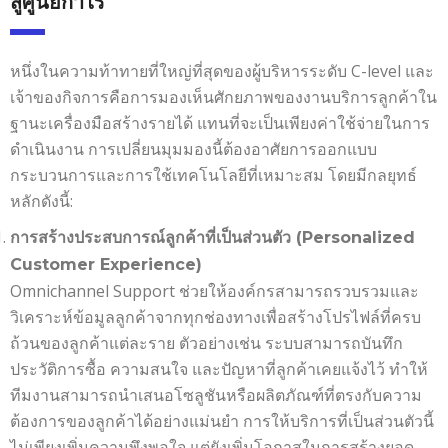
สู่ศูนย์กำไร
หนึ่งในความท้าทายที่ใหญ่ที่สุดของผู้บริหารระดับ C-level และ
เจ้าของกิจการคือการมองเห็นศักยภาพของงานบริการลูกค้าใน
ฐานะเครื่องมือสร้างรายได้ แทนที่จะเป็นเพียงค่าใช้จ่ายในการ
ดำเนินงาน การเปลี่ยนมุมมองนี้ต้องอาศัยการออกแบบ
กระบวนการและการใช้เทคโนโลยีที่เหมาะสม โดยมีกลยุทธ์
หลักดังนี้:
การสร้างประสบการณ์ลูกค้าที่เป็นส่วนตัว (
Personalized
Customer Experience)
Omnichannel Support ช่วยให้องค์กรสามารถรวบรวมและ
วิเคราะห์ข้อมูลลูกค้าจากทุกช่องทางเพื่อสร้างโปรไฟล์ที่ครบ
ถ้วนของลูกค้าแต่ละราย ตัวอย่างเช่น ระบบสามารถบันทึก
ประวัติการซื้อ ความสนใจ และปัญหาที่ลูกค้าเคยแจ้งไว้ ทำให้
ทีมงานสามารถนำเสนอโซลูชันหรือผลิตภัณฑ์ที่ตรงกับความ
ต้องการของลูกค้าได้อย่างแม่นยำ การให้บริการที่เป็นส่วนตัวนี้
ไม่เพียงเพิ่มความพึงพอใจ แต่ยังเพิ่มโอกาสในการสร้างยอด