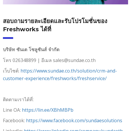
สอบถามรายละเอียดและรับโปรโมชั่นของ
Freshworks ได้ที่
บริษัท ซันเด โซลูชันส์ จำกัด
โทร 026348899 | อีเมล sales@sundae.co.th
เว็บไซต์:
https://www.sundae.co.th/solution/crm-and-
customer-experience/freshworks/freshservice/
ติดตามเราได้ที่:
Line OA:
https://lin.ee/XBhMBPb
Facebook:
https://www.facebook.com/sundaesolutions
LinkedIn:
https://www.linkedin.com/company/sundaeth