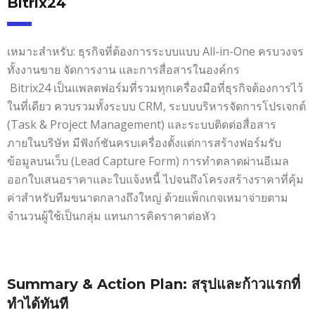
Bitrix24
เหมาะสำหรับ: ธุรกิจที่ต้องการระบบแบบ All-in-One ครบวงจร
ทั้งงานขาย จัดการงาน และการสื่อสารในองค์กร
Bitrix24 เป็นแพลตฟอร์มที่รวมทุกเครื่องมือที่ธุรกิจต้องการไว้
ในที่เดียว ควบรวมทั้งระบบ CRM, ระบบบริหารจัดการโปรเจกต์
(Task & Project Management) และระบบติดต่อสื่อสาร
ภายในบริษัท มีฟังก์ชันครบเครื่องตั้งแต่การสร้างฟอร์มรับ
ข้อมูลบนเว็บ (Lead Capture Form) การทำตลาดผ่านอีเมล
ออกใบเสนอราคาและใบแจ้งหนี้ ไปจนถึงโครงสร้างราคาที่คุ้ม
ค่าสำหรับทีมขนาดกลางถึงใหญ่ ด้วยแพ็กเกจเหมาจ่ายตาม
จำนวนผู้ใช้เป็นกลุ่ม แทนการคิดราคาต่อหัว
Summary & Action Plan: สรุปและก้าวแรกที่
ทำได้ทันที