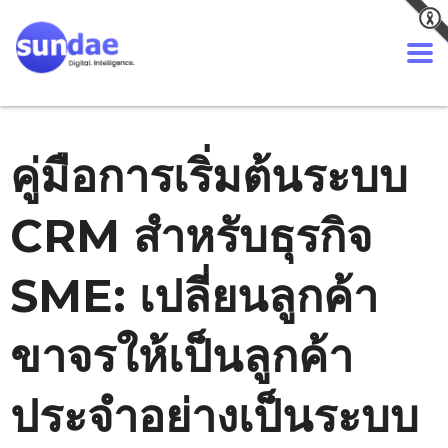
คู่มือการเริ่มต้นระบบ
CRM สำหรับธุรกิจ
SME: เปลี่ยนลูกค้า
ขาจรให้เป็นลูกค้า
ประจำอย่างเป็นระบบ