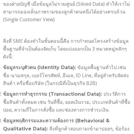
ของฝ่ายบัญชี เมื่อข้อมูลไม่รวมศูนย์ (Siloed Data) ทำให้เราไม่
สามารถมองเห็นภาพรวมของลูกค้าคนหนึ่งได้อย่างครบถ้วน
(Single Customer View)
สิ่งที่ SME ต้องทำในขั้นตอนนี้คือ การกำหนดโครงสร้างข้อมูล
พื้นฐานที่จำเป็นต้องจัดเก็บ โดยแบ่งออกเป็น 3 หมวดหมู่หลักๆ
ดังนี้:
ข้อมูลพื้นฐานทั่วไป เช่น
ข้อมูลระบุตัวตน (Identity Data):
ชื่อ-นามสกุล, เบอร์โทรศัพท์, อีเมล, ID Line, ที่อยู่สำหรับจัดส่ง
สินค้า หรือชื่อบริษัท (ในกรณีที่เป็นธุรกิจ B2B)
ประวัติการ
ข้อมูลการทำธุรกรรม (Transactional Data):
ซื้อสินค้าทั้งหมด เช่น วันที่ซื้อ, ยอดเงินรวม, ประเภทสินค้าที่ซื้อ
บ่อย, ความถี่ในการสั่งซื้อ และช่องทางการชำระเงิน
ข้อมูลพฤติกรรมและความต้องการ (Behavioral &
สิ่งที่ลูกค้าสอบถามเข้ามาบ่อยๆ, ข้อร้อง
Qualitative Data):