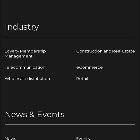
Industry
Loyalty Membership
Construction and Real Estate
Management
Telecommunication
eCommerce
Wholesale distribution
Retail
News & Events
News
Events