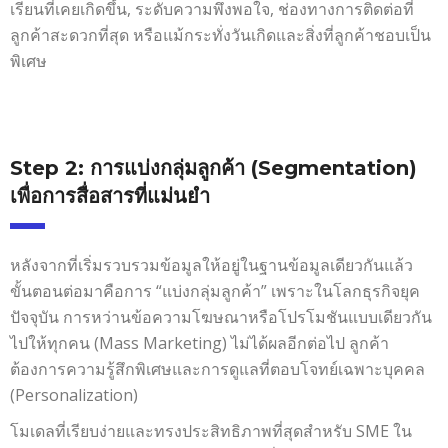
เรียนที่เคยเกิดขึ้น, ระดับความพึงพอใจ, ช่องทางการติดต่อที่
ลูกค้าสะดวกที่สุด หรือแม้กระทั่งวันเกิดและสิ่งที่ลูกค้าชอบเป็น
พิเศษ
Step 2: การแบ่งกลุ่มลูกค้า (Segmentation)
เพื่อการสื่อสารที่แม่นยำ
หลังจากที่เริ่มรวบรวมข้อมูลให้อยู่ในฐานข้อมูลเดียวกันแล้ว
ขั้นตอนต่อมาคือการ “แบ่งกลุ่มลูกค้า” เพราะในโลกธุรกิจยุค
ปัจจุบัน การหว่านข้อความโฆษณาหรือโปรโมชันแบบเดียวกัน
ไปให้ทุกคน (Mass Marketing) ไม่ได้ผลอีกต่อไป ลูกค้า
ต้องการความรู้สึกพิเศษและการดูแลที่ตอบโจทย์เฉพาะบุคคล
(Personalization)
โมเดลที่เรียบง่ายและทรงประสิทธิภาพที่สุดสำหรับ SME ใน