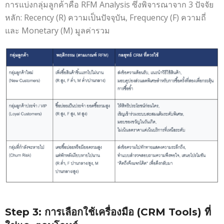
การแบ่งกลุ่มลูกค้าคือ RFM Analysis ซึ่งพิจารณาจาก 3 ปัจจัย
หลัก: Recency (R) ความเป็นปัจจุบัน, Frequency (F) ความถี่
และ Monetary (M) มูลค่ารวม
Step 3: การเลือกใช้เครื่องมือ (CRM Tools) ที่