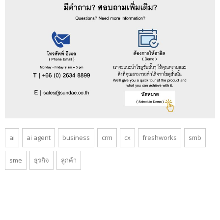
ai
ai agent
business
crm
cx
freshworks
smb
sme
ธุรกิจ
ลูกค้า