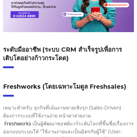
ระดับมืออาชีพ (ระบบ CRM สำเร็จรูปเพื่อการ
เติบโตอย่างก้าวกระโดด)
Freshworks
(โดยเฉพาะโมดูล Freshsales)
เหมาะสำหรับ: ธุรกิจที่เน้นงานขายเชิงรุก (Sales-Driven)
ต้องการระบบที่ใช้งานง่าย หน้าตาสวยงาม
Freshworks
เป็นผู้พัฒนาซอฟต์แวร์ระดับโลกที่ขึ้นชื่อเรื่องการ
ออกแบบระบบให้ “ใช้งานง่ายและเป็นมิตรกับผู้ใช้” (User-