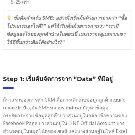
5-25 เท่า
ข้อคิดสำหรับ SME: อย่าเพิ่งเริ่มต้นด้วยการถามว่า “ซื้อ
โปรแกรมอะไรดี?” แต่ให้เริ่มต้นด้วยการถามว่า “เรามี
ข้อมูลอะไรของลูกค้าบ้างในตอนนี้ และเราจะดูแลพวกเขา
ให้ดีขึ้นกว่าเดิมได้อย่างไร?”
Step 1: เริ่มต้นจัดการจาก “Data” ที่มีอยู่
ก้าวแรกของการทำ CRM คือการเลิกเก็บข้อมูลลูกค้าแบบสะ
เปะสะปะ ปัจจุบัน SME หลายรายมักพบปัญหาข้อมูล
กระจัดกระจาย ข้อมูลลูกค้าบางส่วนอยู่ในกล่องข้อความของ
Facebook Page บางส่วนอยู่ใน LINE Official Account บาง
ส่วนจดอยู่ในสมุดโน้ตของเซลส์ และบางส่วนอยู่ในไฟล์ Excel