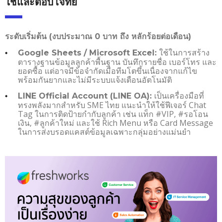
ใช่และตอบโจทย์
ระดับเริ่มต้น (งบประมาณ 0 บาท ถึง หลักร้อยต่อเดือน)
ใช้ในการสร้าง
Google Sheets / Microsoft Excel:
ตารางฐานข้อมูลลูกค้าพื้นฐาน บันทึกรายชื่อ เบอร์โทร และ
ยอดซื้อ แต่อาจมีข้อจำกัดเมื่อทีมโตขึ้นเนื่องจากแก้ไข
พร้อมกันยากและไม่มีระบบแจ้งเตือนอัตโนมัติ
เป็นเครื่องมือที่
LINE Official Account (LINE OA):
ทรงพลังมากสำหรับ SME ไทย แนะนำให้ใช้ฟีเจอร์ Chat
Tag ในการติดป้ายกำกับลูกค้า เช่น แท็ก #VIP, #รอโอน
เงิน, #ลูกค้าใหม่ และใช้ Rich Menu หรือ Card Message
ในการส่งบรอดแคสต์ข้อมูลเฉพาะกลุ่มอย่างแม่นยำ