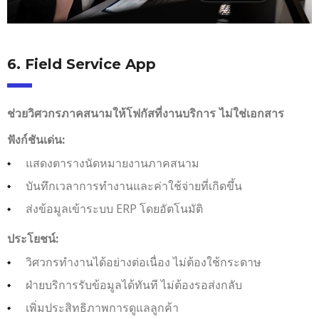
6. Field Service App
ช่วยวิศวกรภาคสนามให้โฟกัสที่งานบริการ ไม่ใช่เอกสาร
ฟังก์ชันเด่น:
แสดงตารางนัดหมายงานภาคสนาม
บันทึกเวลาการทำงานและค่าใช้จ่ายที่เกิดขึ้น
ส่งข้อมูลเข้าระบบ ERP โดยอัตโนมัติ
ประโยชน์:
วิศวกรทำงานได้อย่างต่อเนื่อง ไม่ต้องใช้กระดาษ
ฝ่ายบริการรับข้อมูลได้ทันที ไม่ต้องรอส่งกลับ
เพิ่มประสิทธิภาพการดูแลลูกค้า