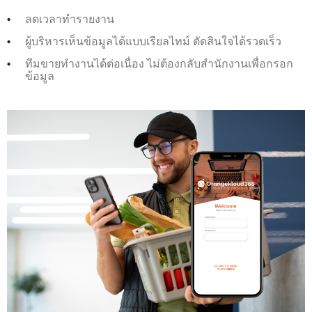
ลดเวลาทำรายงาน
ผู้บริหารเห็นข้อมูลได้แบบเรียลไทม์ ตัดสินใจได้รวดเร็ว
ทีมขายทำงานได้ต่อเนื่อง ไม่ต้องกลับสำนักงานเพื่อกรอก
ข้อมูล