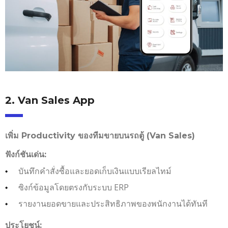
2. Van Sales App
เพิ่ม Productivity ของทีมขายบนรถตู้ (Van Sales)
ฟังก์ชันเด่น:
บันทึกคำสั่งซื้อและยอดเก็บเงินแบบเรียลไทม์
ซิงก์ข้อมูลโดยตรงกับระบบ ERP
รายงานยอดขายและประสิทธิภาพของพนักงานได้ทันที
ประโยชน์: