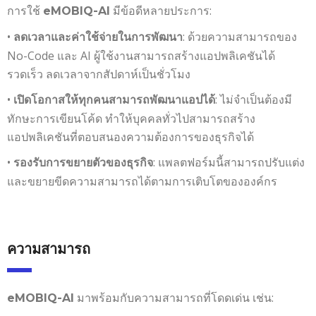
การใช้
มีข้อดีหลายประการ:
eMOBIQ-AI
•
: ด้วยความสามารถของ
ลดเวลาและค่าใช้จ่ายในการพัฒนา
No-Code และ AI ผู้ใช้งานสามารถสร้างแอปพลิเคชันได้
รวดเร็ว ลดเวลาจากสัปดาห์เป็นชั่วโมง
•
: ไม่จำเป็นต้องมี
เปิดโอกาสให้ทุกคนสามารถพัฒนาแอปได้
ทักษะการเขียนโค้ด ทำให้บุคคลทั่วไปสามารถสร้าง
แอปพลิเคชันที่ตอบสนองความต้องการของธุรกิจได้
•
: แพลตฟอร์มนี้สามารถปรับแต่ง
รองรับการขยายตัวของธุรกิจ
และขยายขีดความสามารถได้ตามการเติบโตขององค์กร
ความสามารถ
มาพร้อมกับความสามารถที่โดดเด่น เช่น:
eMOBIQ-AI