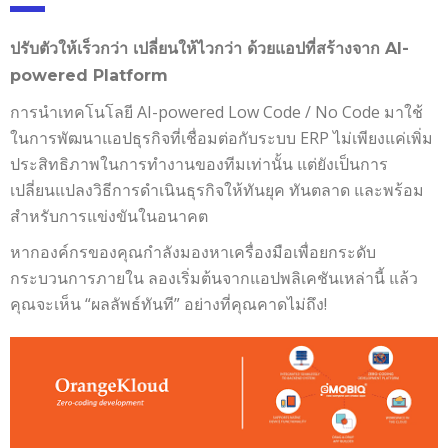
ปรับตัวให้เร็วกว่า เปลี่ยนให้ไวกว่า ด้วยแอปที่สร้างจาก AI-
powered Platform
การนำเทคโนโลยี AI-powered Low Code / No Code มาใช้
ในการพัฒนาแอปธุรกิจที่เชื่อมต่อกับระบบ ERP ไม่เพียงแค่เพิ่ม
ประสิทธิภาพในการทำงานของทีมเท่านั้น แต่ยังเป็นการ
เปลี่ยนแปลงวิธีการดำเนินธุรกิจให้ทันยุค ทันตลาด และพร้อม
สำหรับการแข่งขันในอนาคต
หากองค์กรของคุณกำลังมองหาเครื่องมือเพื่อยกระดับ
กระบวนการภายใน ลองเริ่มต้นจากแอปพลิเคชันเหล่านี้ แล้ว
คุณจะเห็น “ผลลัพธ์ทันที” อย่างที่คุณคาดไม่ถึง!