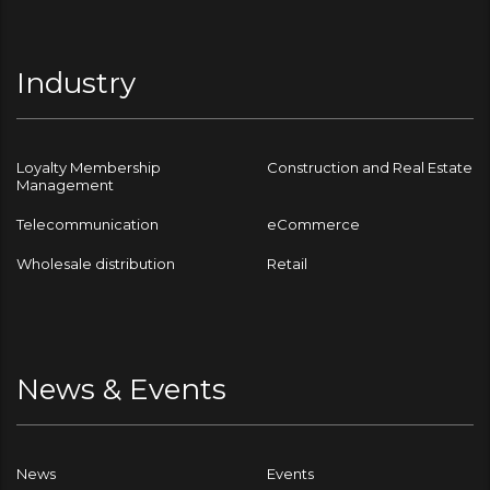
Industry
Loyalty Membership
Construction and Real Estate
Management
Telecommunication
eCommerce
Wholesale distribution
Retail
News & Events
News
Events