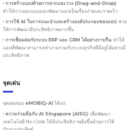
•
:
การสร้างแอปด้วยการลากและวาง (Drag-and-Drop)
ทำให้การออกแบบและพัฒนาแอปเป็นเรื่องง่ายและรวดเร็ว
•
: ช่วย
การใช้ AI ในการแนะนำและสร้างองค์ประกอบของแอป
ให้การพัฒนามีประสิทธิภาพมากขึ้น
•
: ทำให้
การเชื่อมต่อกับระบบ ERP และ CRM ได้อย่างราบรื่น
แอปที่พัฒนาสามารถทำงานร่วมกับระบบธุรกิจที่มีอยู่ได้อย่างมี
ประสิทธิภาพ
จุดเด่น
จุดเด่นของ
ได้แก่:
eMOBIQ-AI
•
: เพื่อพัฒนา
ความร่วมมือกับ AI Singapore (AISG)
เทคโนโลยี No-Code ให้มีประสิทธิภาพยิ่งขึ้นด้วยการใช้
ปัญญาประดิษฐ์