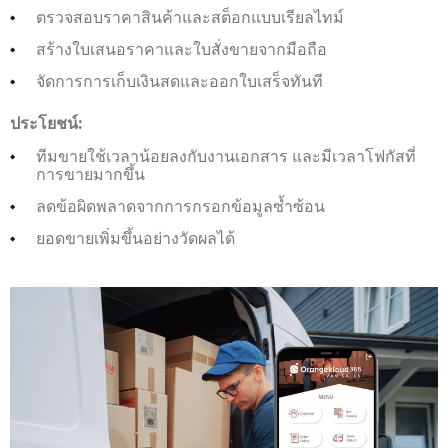
ตรวจสอบราคาสินค้าและสต็อกแบบเรียลไทม์
สร้างใบเสนอราคาและใบสั่งขายจากมือถือ
จัดการการเก็บเงินสดและออกใบเสร็จทันที
ประโยชน์:
ทีมขายใช้เวลาน้อยลงกับงานเอกสาร และมีเวลาโฟกัสที่
การขายมากขึ้น
ลดข้อผิดพลาดจากการกรอกข้อมูลซ้ำซ้อน
ยอดขายเพิ่มขึ้นอย่างวัดผลได้