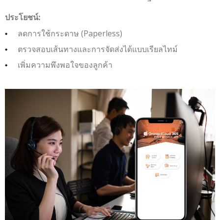
ประโยชน์:
ลดการใช้กระดาษ (Paperless)
ตรวจสอบเส้นทางและการจัดส่งได้แบบเรียลไทม์
เพิ่มความพึงพอใจของลูกค้า