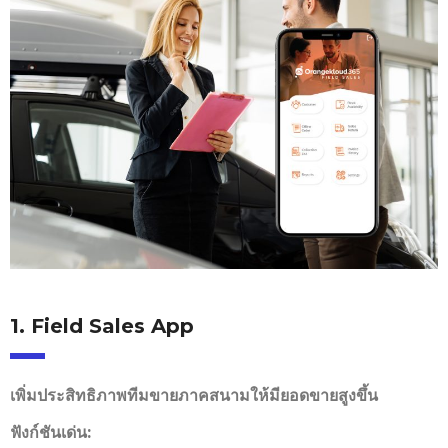
1. Field Sales App
เพิ่มประสิทธิภาพทีมขายภาคสนามให้มียอดขายสูงขึ้น
ฟังก์ชันเด่น: