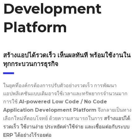
Development
Platform
สร้างแอปได้รวดเร็ว เห็นผลทันที พร้อมใช้งานใน
ทุกกระบวนการธุรกิจ
ในยุคที่องค์กรต้องการปรับตัวอย่างรวดเร็ว การพัฒนา
แอปพลิเคชันแบบเดิมอาจใช้เวลาและทรัพยากรจำนวนมาก
การใช้
AI-powered Low Code / No Code
จึงกลายเป็นทาง
Application Development Platform
เลือกใหม่ที่ตอบโจทย์ ด้วยความสามารถในการ
สร้างแอปได้
รวดเร็ว ใช้งานง่าย ประหยัดค่าใช้จ่าย และเชื่อมต่อกับระบบ
ERP ได้อย่างไร้รอยต่อ