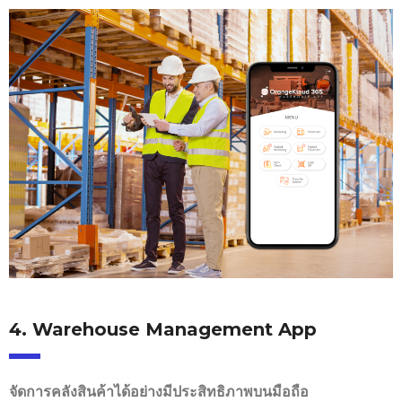
4. Warehouse Management App
จัดการคลังสินค้าได้อย่างมีประสิทธิภาพบนมือถือ