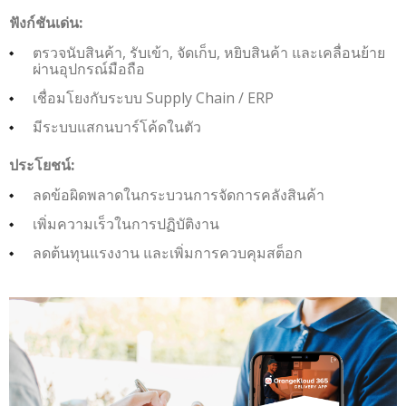
ฟังก์ชันเด่น:
ตรวจนับสินค้า, รับเข้า, จัดเก็บ, หยิบสินค้า และเคลื่อนย้าย
ผ่านอุปกรณ์มือถือ
เชื่อมโยงกับระบบ Supply Chain / ERP
มีระบบแสกนบาร์โค้ดในตัว
ประโยชน์:
ลดข้อผิดพลาดในกระบวนการจัดการคลังสินค้า
เพิ่มความเร็วในการปฏิบัติงาน
ลดต้นทุนแรงงาน และเพิ่มการควบคุมสต็อก