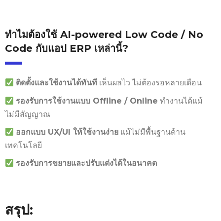
ทำไมต้องใช้ AI-powered Low Code / No
Code กับแอป ERP เหล่านี้?
เห็นผลไว ไม่ต้องรอหลายเดือน
ติดตั้งและใช้งานได้ทันที
ทำงานได้แม้
รองรับการใช้งานแบบ Offline / Online
ไม่มีสัญญาณ
แม้ไม่มีพื้นฐานด้าน
ออกแบบ UX/UI ให้ใช้งานง่าย
เทคโนโลยี
รองรับการขยายและปรับแต่งได้ในอนาคต
สรุป: