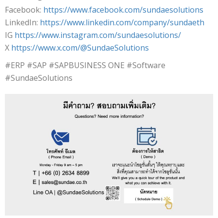
Facebook:
https://www.facebook.com/sundaesolutions
LinkedIn:
https://www.linkedin.com/company/sundaeth
IG
https://www.instagram.com/sundaesolutions/
X
https://www.x.com/@SundaeSolutions
#ERP #SAP #SAPBUSINESS ONE #Software
#SundaeSolutions