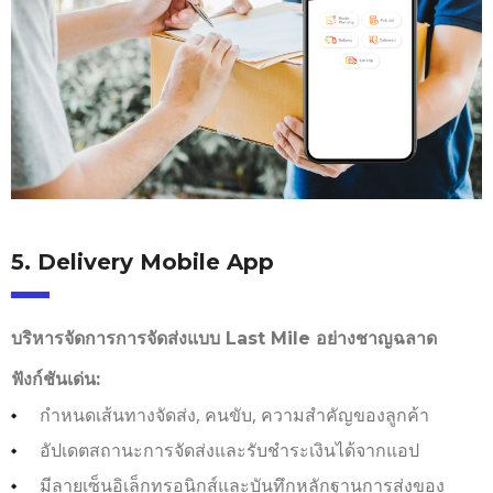
5. Delivery Mobile App
บริหารจัดการการจัดส่งแบบ Last Mile อย่างชาญฉลาด
ฟังก์ชันเด่น:
กำหนดเส้นทางจัดส่ง, คนขับ, ความสำคัญของลูกค้า
อัปเดตสถานะการจัดส่งและรับชำระเงินได้จากแอป
มีลายเซ็นอิเล็กทรอนิกส์และบันทึกหลักฐานการส่งของ