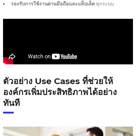
ทุกระบบ
รองรับการใช้งานผ่านมือถือและแท็บเล็ต
ตัวอย่าง Use Cases ที่ช่วยให้
องค์กรเพิ่มประสิทธิภาพได้อย่าง
ทันที