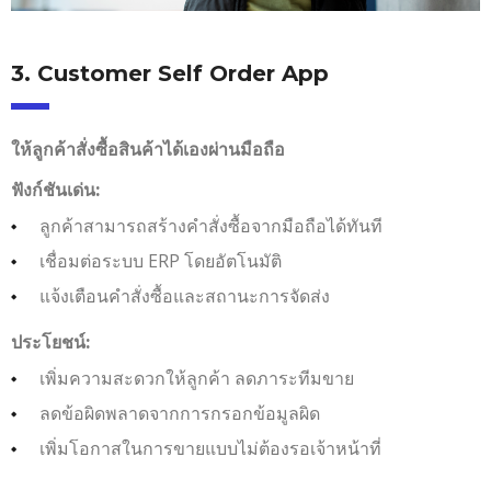
3. Customer Self Order App
ให้ลูกค้าสั่งซื้อสินค้าได้เองผ่านมือถือ
ฟังก์ชันเด่น:
ลูกค้าสามารถสร้างคำสั่งซื้อจากมือถือได้ทันที
เชื่อมต่อระบบ ERP โดยอัตโนมัติ
แจ้งเตือนคำสั่งซื้อและสถานะการจัดส่ง
ประโยชน์:
เพิ่มความสะดวกให้ลูกค้า ลดภาระทีมขาย
ลดข้อผิดพลาดจากการกรอกข้อมูลผิด
เพิ่มโอกาสในการขายแบบไม่ต้องรอเจ้าหน้าที่