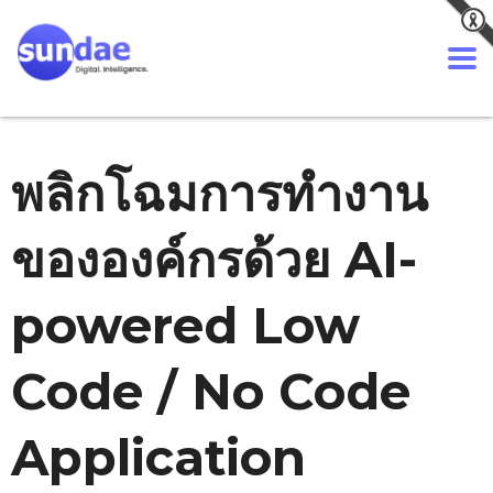
พลิกโฉมการทำงาน
ขององค์กรด้วย AI-
powered Low
Code / No Code
Application