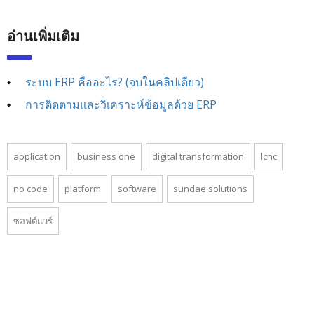
อ่านเพิ่มเติม
ระบบ ERP คืออะไร? (จบในคลิปเดียว)
การติดตามและวิเคราะห์ข้อมูลด้วย ERP
application
business one
digital transformation
lcnc
no code
platform
software
sundae solutions
ซอฟต์แวร์