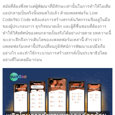
สมัยที่ต้องพึ่งพาแต่ผู้พัฒนาที่มีทักษะเท่านั้นในการทำให้ไอเดีย
แอปกลายเป็นจริงนั้นหมดไปแล้ว ด้วยแพลตฟอร์ม Low
Code/No Code พลังแห่งการสร้างสรรค์นวัตกรรมจึงอยู่ในมือ
ของผู้ประกอบการ ธุรกิจขนาดเล็ก และผู้ที่ชื่นชอบที่ต้องการ
ทำให้วิสัยทัศน์ของตนกลายเป็นจริงได้อย่างง่ายดาย บทความนี้
จะเจาะลึกถึงการเติบโตของแพลตฟอร์มเหล่านี้ สำรวจว่า
แพลตฟอร์มเหล่านี้ปรับเปลี่ยนภูมิทัศน์การพัฒนาแอปมือถือ
อย่างไร และทำให้กระบวนการสร้างสรรค์เป็นประชาธิปไตย
อย่างที่ไม่เคยมีมาก่อน