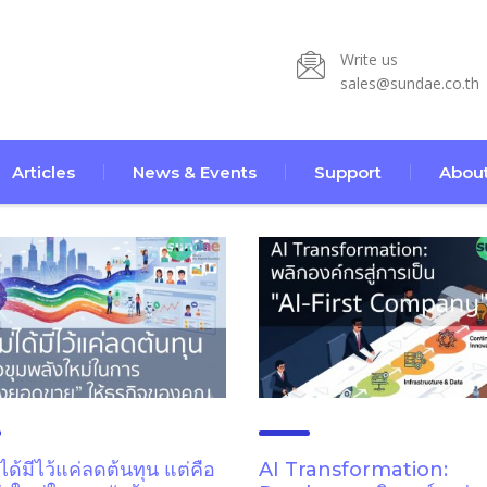
Write us
sales@sundae.co.th
Articles
News & Events
Support
About
ได้มีไว้แค่ลดต้นทุน แต่คือ
AI Transformation: