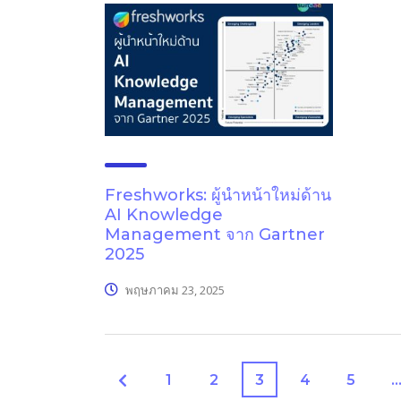
Freshworks: ผู้นำหน้าใหม่ด้าน
AI Knowledge
Management จาก Gartner
2025
พฤษภาคม 23, 2025
1
2
3
4
5