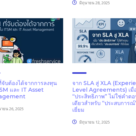
มิถุนายน 28, 2025
ี่จับต้องได้จากการลงทุน
จาก SLA สู่ XLA (Experi
TSM และ IT Asset
Level Agreements) เมื่
agement
“ประสิทธิภาพ” ไม่ใช่คำตอ
เดียวสำหรับ “ประสบการณ์” 
นายน 26, 2025
เยี่ยม
มิถุนายน 12, 2025