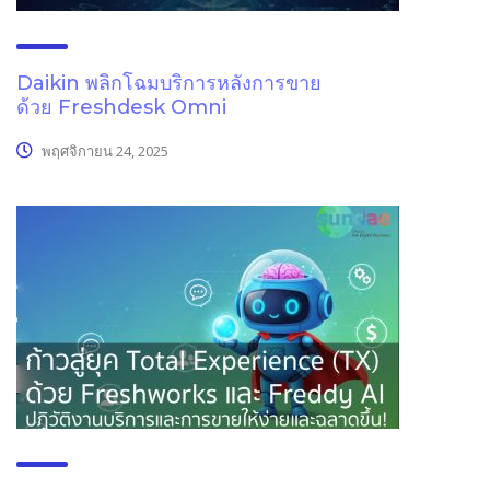
Daikin พลิกโฉมบริการหลังการขาย
ด้วย Freshdesk Omni
พฤศจิกายน 24, 2025