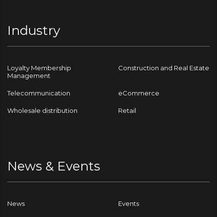
Industry
Loyalty Membership
Construction and Real Estate
Management
Telecommunication
eCommerce
Wholesale distribution
Retail
News & Events
News
Events