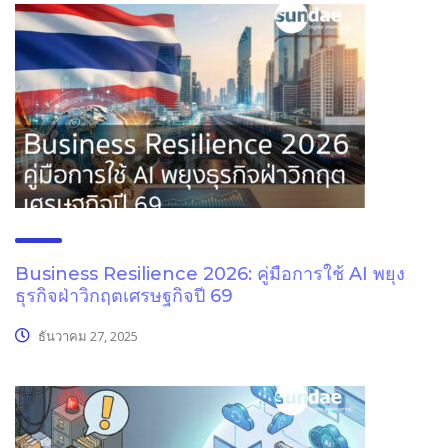
Business Resilience 2026: คู่มือการใช้ AI พยุง
ธุรกิจฝ่าวิกฤตเศรษฐกิจปี 69
ธันวาคม 27, 2025