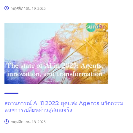
พฤศจิกายน 19, 2025
สถานการณ์ AI ปี 2025: ยุคแห่ง Agents นวัตกรรม
และการเปลี่ยนผ่านสู่สเกลจริง
พฤศจิกายน 18, 2025