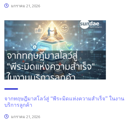
มกราคม 21, 2026
จากทฤษฎีมาสโลว์สู่ “พีระมิดแห่งความสำเร็จ” ในงาน
บริการลูกค้า
มกราคม 21, 2026