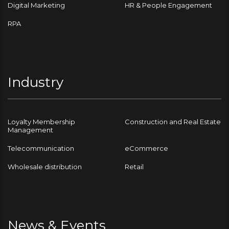
Digital Marketing
HR & People Engagement
RPA
Industry
Loyalty Membership
Construction and Real Estate
Management
Telecommunication
eCommerce
Wholesale distribution
Retail
News & Events