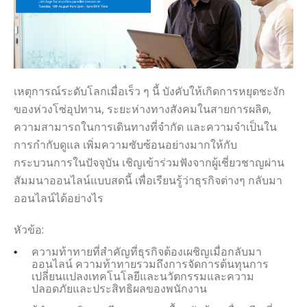
เหตุการณ์ระดับโลกเมื่อเร็ว ๆ นี้ บังคับให้เกิดการหยุดชะงัก
ของห่วงโซ่อุปทาน, ระยะห่างทางสังคมในสายการผลิต,
ความสามารถในการเดินทางที่จำกัด และความจำเป็นใน
การกำกับดูแล เพิ่มความซับซ้อนอย่างมากให้กับ
กระบวนการในปัจจุบัน เชิญเข้าร่วมฟังจากผู้เชี่ยวชาญผ่าน
สัมมนาออนไลน์แบบสดนี้ เพื่อเรียนรู้ว่าธุรกิจต่างๆ กลับมา
ออนไลน์ได้อย่างไร
หัวข้อ:
ความท้าทายที่สำคัญที่ธุรกิจต้องเผชิญเมื่อกลับมา
ออนไลน์ ความท้าทายรวมถึงการจัดการต้นทุนการ
เปลี่ยนแปลงเทคโนโลยีและนวัตกรรมและความ
ปลอดภัยและประสิทธิผลของพนักงาน