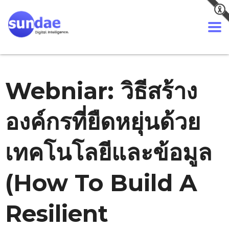
Webniar: วิธีสร้าง
องค์กรที่ยืดหยุ่นด้วย
เทคโนโลยีและข้อมูล
(How To Build A
Resilient