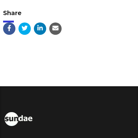
Share