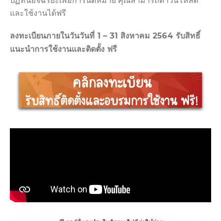
ปฏิทินอัจฉริยะเพื่อการนัดหมาย คุณสามารถดาวน์โหลด
และใช้งานได้ฟรี
ลงทะเบียนภายในวันวันที่ 1 – 31 สิงหาคม 2564 รับสิทธิ์
แนะนำการใช้งานและติดตั้ง ฟรี