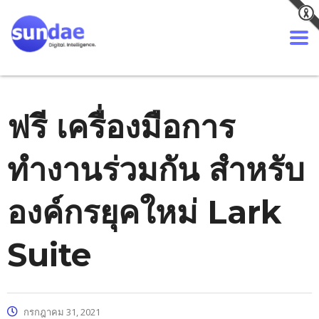
ฟรี เครื่องมือการ
ทำงานร่วมกัน สำหรับ
องค์กรยุคใหม่ Lark
Suite
กรกฎาคม 31, 2021