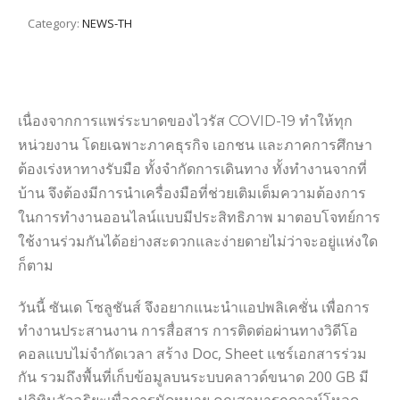
Category:
NEWS-TH
เนื่องจากการแพร่ระบาดของไวรัส COVID-19 ทำให้ทุก
หน่วยงาน โดยเฉพาะภาคธุรกิจ เอกชน และภาคการศึกษา
ต้องเร่งหาทางรับมือ ทั้งจำกัดการเดินทาง ทั้งทำงานจากที่
บ้าน จึงต้องมีการนำเครื่องมือที่ช่วยเติมเต็มความต้องการ
ในการทำงานออนไลน์แบบมีประสิทธิภาพ มาตอบโจทย์การ
ใช้งานร่วมกันได้อย่างสะดวกและง่ายดายไม่ว่าจะอยู่แห่งใด
ก็ตาม
วันนี้ ซันเด โซลูชันส์ จึงอยากแนะนำแอปพลิเคชั่น เพื่อการ
ทำงานประสานงาน การสื่อสาร การติดต่อผ่านทางวิดีโอ
คอลแบบไม่จำกัดเวลา สร้าง Doc, Sheet แชร์เอกสารร่วม
กัน รวมถึงพื้นที่เก็บข้อมูลบนระบบคลาวด์ขนาด 200 GB มี