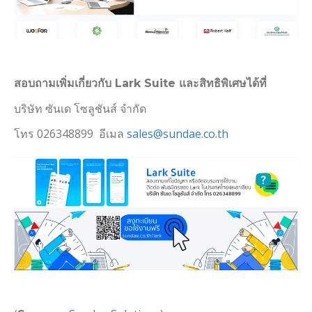
สอบถามเพิ่มเกี่ยวกับ Lark Suite และสิทธิพิเศษได้ที่
บริษัท ซันเด โซลูชันส์ จำกัด
โทร 026348899 อีเมล
sales@sundae.co.th