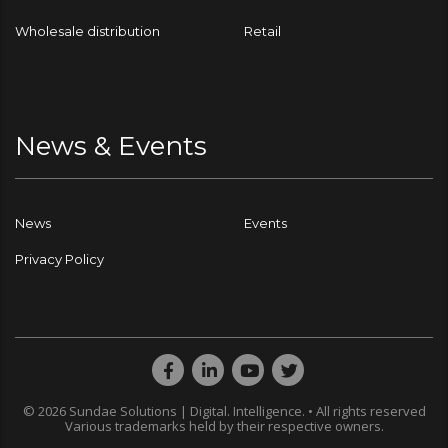
Wholesale distribution
Retail
News & Events
News
Events
Privacy Policy
© 2026 Sundae Solutions | Digital. Intelligence. • All rights reserved
Various trademarks held by their respective owners.