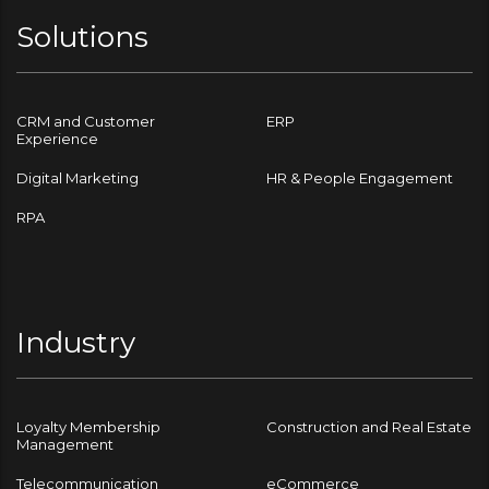
Solutions
CRM and Customer
ERP
Experience
Digital Marketing
HR & People Engagement
RPA
Industry
Loyalty Membership
Construction and Real Estate
Management
Telecommunication
eCommerce