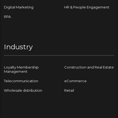
Digital Marketing
HR & People Engagement
RPA
Industry
Loyalty Membership
Construction and Real Estate
Management
Telecommunication
eCommerce
Wholesale distribution
Retail