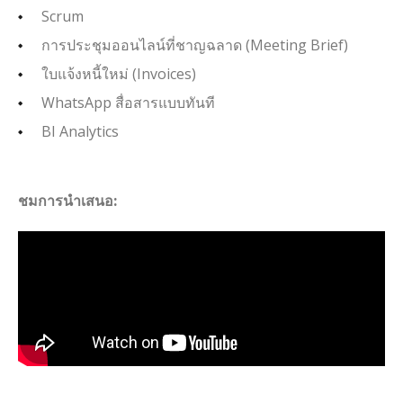
Scrum
การประชุมออนไลน์ที่ชาญฉลาด (Meeting Brief)
ใบแจ้งหนี้ใหม่ (Invoices)
WhatsApp สื่อสารแบบทันที
BI Analytics
ชมการนำเสนอ: