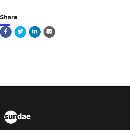
Share