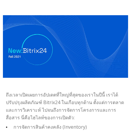
ถึงเวลาเปิดเผยการอัปเดตที่ใหญ่ที่สุดของเราในปีนี้ เราได้
ปรับปรุงผลิตภัณฑ์ Bitrix24 ในเกือบทุกด้าน ตั้งแต่การตลาด
และการวิเคราะห์ ไปจนถึงการจัดการโครงการและการ
สื่อสาร นี่คือไฮไลท์ของการเปิดตัว:
การจัดการสินค้าคงคลัง (Inventory)