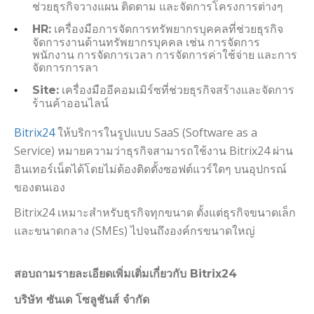
ช่วยธุรกิจวางแผน ติดตาม และจัดการโครงการต่างๆ
เครื่องมือการจัดการทรัพยากรบุคคลที่ช่วยธุรกิจ
HR:
จัดการงานด้านทรัพยากรบุคคล เช่น การจัดการ
พนักงาน การจัดการเวลา การจัดการค่าใช้จ่าย และการ
จัดการการลา
เครื่องมืออีคอมเมิร์ซที่ช่วยธุรกิจสร้างและจัดการ
Site:
ร้านค้าออนไลน์
Bitrix24
ให้บริการในรูปแบบ SaaS (Software as a
Service) หมายความว่าธุรกิจสามารถใช้งาน Bitrix24 ผ่าน
อินเทอร์เน็ตได้โดยไม่ต้องติดตั้งซอฟต์แวร์ใดๆ บนอุปกรณ์
ของตนเอง
Bitrix24 เหมาะสำหรับธุรกิจทุกขนาด ตั้งแต่ธุรกิจขนาดเล็ก
และขนาดกลาง (SMEs) ไปจนถึงองค์กรขนาดใหญ่
สอบถามรายละเอียดเพิ่มเติ่มเกี่ยวกับ Bitrix24
บริษัท ซันเด โซลูชันส์ จำกัด