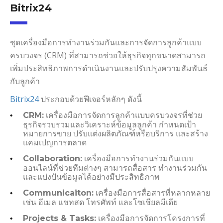
Bitrix24
ชุดเครื่องมือการทำงานร่วมกันและการจัดการลูกค้าแบบ
ครบวงจร (CRM) ที่สามารถช่วยให้ธุรกิจทุกขนาดสามารถ
เพิ่มประสิทธิภาพการดำเนินงานและปรับปรุงความสัมพันธ์
กับลูกค้า
Bitrix24
ประกอบด้วยฟีเจอร์หลักๆ ดังนี้
เครื่องมือการจัดการลูกค้าแบบครบวงจรที่ช่วย
CRM:
ธุรกิจรวบรวมและวิเคราะห์ข้อมูลลูกค้า กำหนดเป้า
หมายการขาย ปรับแต่งผลิตภัณฑ์หรือบริการ และสร้าง
แคมเปญการตลาด
เครื่องมือการทำงานร่วมกันแบบ
Collaboration:
ออนไลน์ที่ช่วยทีมต่างๆ สามารถสื่อสาร ทำงานร่วมกัน
และแบ่งปันข้อมูลได้อย่างมีประสิทธิภาพ
เครื่องมือการสื่อสารที่หลากหลาย
Communicaiton:
เช่น อีเมล แชทสด โทรศัพท์ และโซเชียลมีเดีย
เครื่องมือการจัดการโครงการที่
Projects & Tasks: