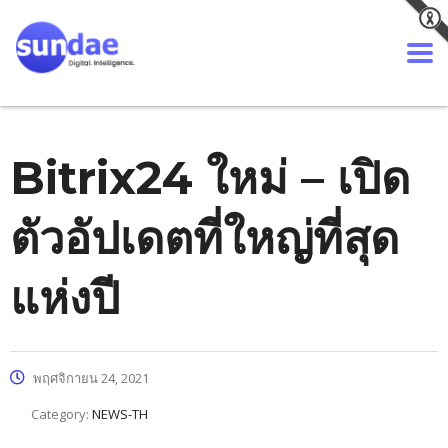
Bitrix24 ใหม่ – เปิด
ตัวอัปเดตที่ใหญ่ที่สุด
แห่งปี
พฤศจิกายน 24, 2021
Category:
NEWS-TH