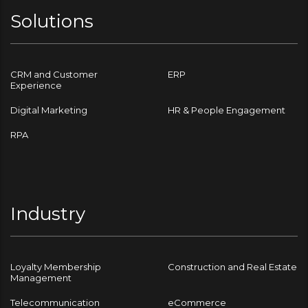
Solutions
CRM and Customer
ERP
Experience
Digital Marketing
HR & People Engagement
RPA
Industry
Loyalty Membership
Construction and Real Estate
Management
Telecommunication
eCommerce