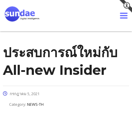
ประสบการณ์ใหม่กับ
All-new Insider
กรกฎาคม 5, 2021
Category:
NEWS-TH