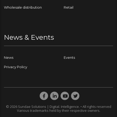
Wholesale distribution
Retail
News & Events
News
Events
Privacy Policy
© 2026 Sundae Solutions | Digital. Intelligence. • All rights reserved
Various trademarks held by their respective owners.