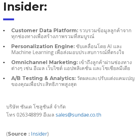
Insider:
รวบรวมข้อมูลลูกค้าจาก
Customer Data Platform:
ทุกช่องทางเพื่อสร้างภาพรวมที่สมบูรณ์
ขับเคลื่อนโดย AI และ
Personalization Engine:
Machine Learning เพื่อส่งมอบประสบการณ์ที่ตรงใจ
เข้าถึงลูกค้าผ่านช่องทาง
Omnichannel Marketing:
ต่างๆ เช่น อีเมล เว็บไซต์ แอปพลิเคชั่น และโซเชียลมีเดีย
วัดผลและปรับแต่งแคมเปญ
A/B Testing & Analytics:
ของคุณเพื่อประสิทธิภาพสูงสุด
บริษัท ซันเด โซลูชันส์ จำกัด
โทร 026348899 อีเมล
sales@sundae.co.th
(
Insider
)
Source :