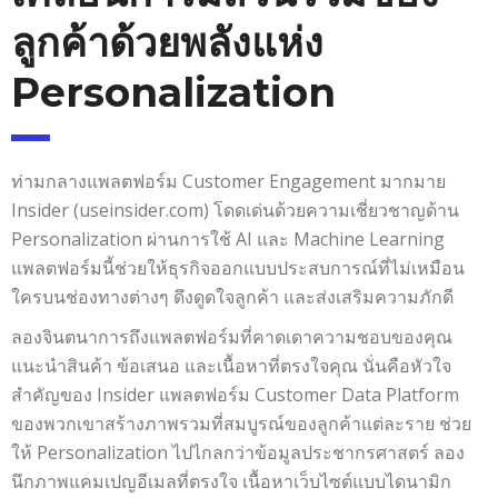
ลูกค้าด้วยพลังแห่ง
Personalization
ท่ามกลางแพลตฟอร์ม Customer Engagement มากมาย
Insider (useinsider.com) โดดเด่นด้วยความเชี่ยวชาญด้าน
Personalization ผ่านการใช้ AI และ Machine Learning
แพลตฟอร์มนี้ช่วยให้ธุรกิจออกแบบประสบการณ์ที่ไม่เหมือน
ใครบนช่องทางต่างๆ ดึงดูดใจลูกค้า และส่งเสริมความภักดี
ลองจินตนาการถึงแพลตฟอร์มที่คาดเดาความชอบของคุณ
แนะนำสินค้า ข้อเสนอ และเนื้อหาที่ตรงใจคุณ นั่นคือหัวใจ
สำคัญของ Insider แพลตฟอร์ม Customer Data Platform
ของพวกเขาสร้างภาพรวมที่สมบูรณ์ของลูกค้าแต่ละราย ช่วย
ให้ Personalization ไปไกลกว่าข้อมูลประชากรศาสตร์ ลอง
นึกภาพแคมเปญอีเมลที่ตรงใจ เนื้อหาเว็บไซต์แบบไดนามิก