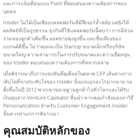
และการแจ้งเตือนแบบ Push ที่ตอบสนองความต้องการของ
บุคคล
Insider ไม่ได้เป็นเพียงแพลตฟอร์มที่มีฟีเจอร์ล้ำสมัย แต่ยังให้
ผลลัพธ์ที่เป็นรูปธรรม ธุรกิจที่ใช้แพลตฟอร์มนี้พบว่า การมีส่วน
ร่วมของลูกค้าเพิ่มขึ้น ยอดขายพุ่งสูงขึ้น และชื่อเสียงของ
แบรนด์ดีขึ้น ไม่ว่าคุณจะเป็น Startup ขนาดเล็กหรือบริษัท
ขนาดใหญ่ ความสามารถในการปรับขนาดและความยืดหยุ่น
ของ Insider ตอบสนองความต้องการที่หลากหลาย
เมื่อพิจารณาถึงการแข่งขันที่ดุเดือดในตลาด CEP เส้นทางการ
เติบโตที่น่าประทับใจของ Insider นั้นบ่งบอกอะไรมากมาย ก่อ
ตั้งขึ้นในปี 2012 พวกเขาขยายฐานลูกค้าไปทั่วโลกและได้รับ
เงินทุนจาก Venture Capitalist ชั้นนำ หากคุณกำลังมองหาวิธี
Personalization สำหรับ Customer Engagement Insider
นั้นควรค่าแก่การพิจารณา
คุณสมบัติหลักของ