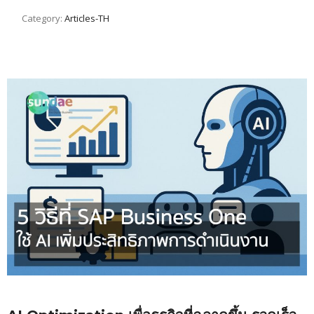
Category:
Articles-TH