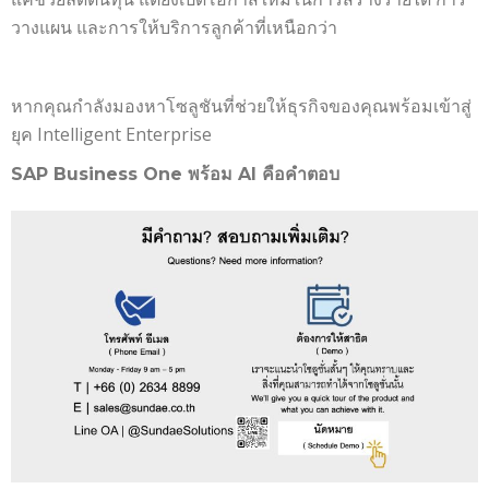
วางแผน และการให้บริการลูกค้าที่เหนือกว่า
หากคุณกำลังมองหาโซลูชันที่ช่วยให้ธุรกิจของคุณพร้อมเข้าสู่
ยุค Intelligent Enterprise
SAP Business One พร้อม AI คือคำตอบ