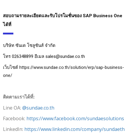
สอบถามรายละเอียดและรับโปรโมชั่นของ SAP Business One 
ได้ที่ 
บริษัท ซันเด โซลูชันส์ จำกัด 
โทร 026348899 อีเมล sales@sundae.co.th
เว็บไซต์ 
https://www.sundae.co.th/solution/erp/sap-business-
one/
ติดตามเราได้ที่:
Line OA:
@sundae.co.th
Facebook:
https://www.facebook.com/sundaesolutions
LinkedIn:
https://www.linkedin.com/company/sundaeth