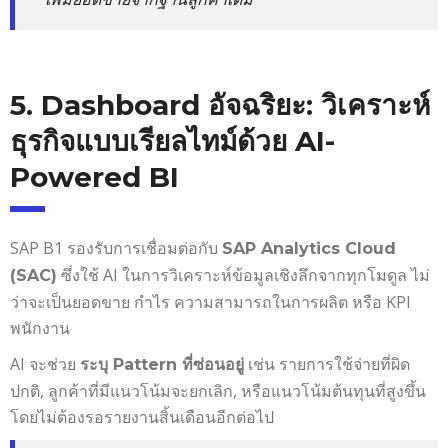
5. Dashboard อัจฉริยะ: วิเคราะห์
ธุรกิจแบบเรียลไทม์ด้วย AI-
Powered BI
SAP B1 รองรับการเชื่อมต่อกับ
SAP Analytics Cloud
ซึ่งใช้ AI ในการวิเคราะห์ข้อมูลเชิงลึกจากทุกโมดูล ไม่
(SAC)
ว่าจะเป็นยอดขาย กำไร ความสามารถในการผลิต หรือ KPI
พนักงาน
AI จะช่วย
เช่น รายการใช้จ่ายที่ผิด
ระบุ Pattern ที่ซ่อนอยู่
ปกติ, ลูกค้าที่มีแนวโน้มจะยกเลิก, หรือแนวโน้มต้นทุนที่สูงขึ้น
โดยไม่ต้องรอรายงานสิ้นเดือนอีกต่อไป