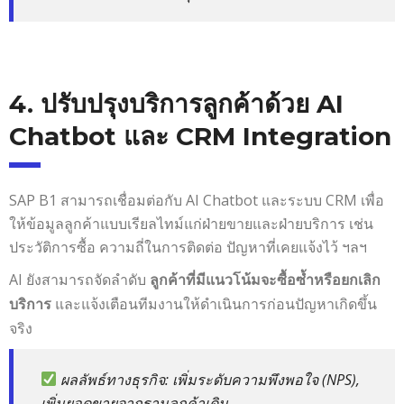
4. ปรับปรุงบริการลูกค้าด้วย AI
Chatbot และ CRM Integration
SAP B1 สามารถเชื่อมต่อกับ AI Chatbot และระบบ CRM เพื่อ
ให้ข้อมูลลูกค้าแบบเรียลไทม์แก่ฝ่ายขายและฝ่ายบริการ เช่น
ประวัติการซื้อ ความถี่ในการติดต่อ ปัญหาที่เคยแจ้งไว้ ฯลฯ
AI ยังสามารถจัดลำดับ
ลูกค้าที่มีแนวโน้มจะซื้อซ้ำหรือยกเลิก
และแจ้งเตือนทีมงานให้ดำเนินการก่อนปัญหาเกิดขึ้น
บริการ
จริง
ผลลัพธ์ทางธุรกิจ
: เพิ่มระดับความพึงพอใจ (NPS),
เพิ่มยอดขายจากฐานลูกค้าเดิม