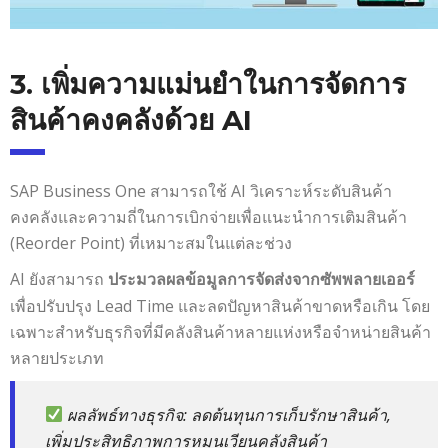
3. เพิ่มความแม่นยำในการจัดการ
สินค้าคงคลังด้วย AI
SAP Business One สามารถใช้ AI วิเคราะห์ระดับสินค้า
คงคลังและความถี่ในการเบิกจ่ายเพื่อแนะนำการเติมสินค้า
(Reorder Point) ที่เหมาะสมในแต่ละช่วง
AI ยังสามารถ
ประมวลผลข้อมูลการจัดส่งจากซัพพลายเออร์
เพื่อปรับปรุง Lead Time และลดปัญหาสินค้าขาดหรือเกิน โดย
เฉพาะสำหรับธุรกิจที่มีคลังสินค้าหลายแห่งหรือจำหน่ายสินค้า
หลายประเภท
ผลลัพธ์ทางธุรกิจ
: ลดต้นทุนการเก็บรักษาสินค้า,
เพิ่มประสิทธิภาพการหมุนเวียนคลังสินค้า