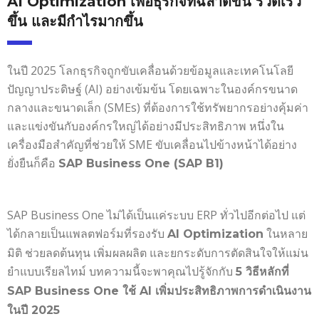
AI Optimization เพื่อธุรกิจที่ฉลาดขึ้น รวดเร็ว
ขึ้น และมีกำไรมากขึ้น
ในปี 2025 โลกธุรกิจถูกขับเคลื่อนด้วยข้อมูลและเทคโนโลยี
ปัญญาประดิษฐ์ (AI) อย่างเข้มข้น โดยเฉพาะในองค์กรขนาด
กลางและขนาดเล็ก (SMEs) ที่ต้องการใช้ทรัพยากรอย่างคุ้มค่า
และแข่งขันกับองค์กรใหญ่ได้อย่างมีประสิทธิภาพ หนึ่งใน
เครื่องมือสำคัญที่ช่วยให้ SME ขับเคลื่อนไปข้างหน้าได้อย่าง
ยั่งยืนก็คือ
SAP Business One (SAP B1)
SAP Business One ไม่ได้เป็นแค่ระบบ ERP ทั่วไปอีกต่อไป แต่
ได้กลายเป็นแพลตฟอร์มที่รองรับ
ในหลาย
AI Optimization
มิติ ช่วยลดต้นทุน เพิ่มผลผลิต และยกระดับการตัดสินใจให้แม่น
ยำแบบเรียลไทม์ บทความนี้จะพาคุณไปรู้จักกับ
5 วิธีหลักที่
SAP Business One ใช้ AI เพิ่มประสิทธิภาพการดำเนินงาน
ในปี 2025