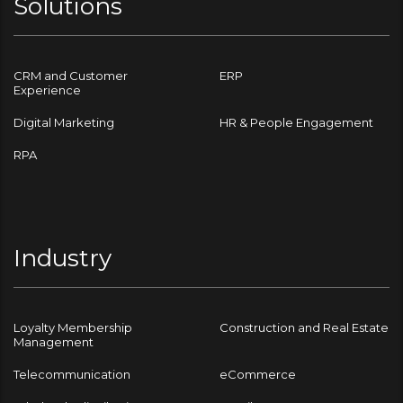
Solutions
CRM and Customer
ERP
Experience
Digital Marketing
HR & People Engagement
RPA
Industry
Loyalty Membership
Construction and Real Estate
Management
Telecommunication
eCommerce