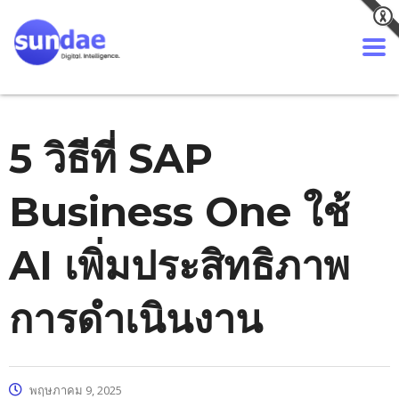
5 วิธีที่ SAP
Business One ใช้
AI เพิ่มประสิทธิภาพ
การดำเนินงาน
พฤษภาคม 9, 2025