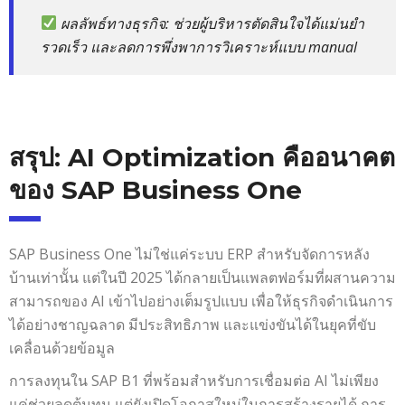
ผลลัพธ์ทางธุรกิจ
: ช่วยผู้บริหารตัดสินใจได้แม่นยำ
รวดเร็ว และลดการพึ่งพาการวิเคราะห์แบบ manual
สรุป: AI Optimization คืออนาคต
ของ SAP Business One
SAP Business One ไม่ใช่แค่ระบบ ERP สำหรับจัดการหลัง
บ้านเท่านั้น แต่ในปี 2025 ได้กลายเป็นแพลตฟอร์มที่ผสานความ
สามารถของ AI เข้าไปอย่างเต็มรูปแบบ เพื่อให้ธุรกิจดำเนินการ
ได้อย่างชาญฉลาด มีประสิทธิภาพ และแข่งขันได้ในยุคที่ขับ
เคลื่อนด้วยข้อมูล
การลงทุนใน SAP B1 ที่พร้อมสำหรับการเชื่อมต่อ AI ไม่เพียง
แค่ช่วยลดต้นทุน แต่ยังเปิดโอกาสใหม่ในการสร้างรายได้ การ