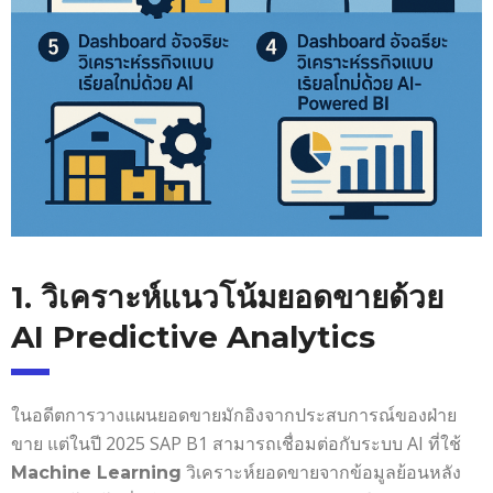
1. วิเคราะห์แนวโน้มยอดขายด้วย
AI Predictive Analytics
ในอดีตการวางแผนยอดขายมักอิงจากประสบการณ์ของฝ่าย
ขาย แต่ในปี 2025 SAP B1 สามารถเชื่อมต่อกับระบบ AI ที่ใช้
วิเคราะห์ยอดขายจากข้อมูลย้อนหลัง
Machine Learning