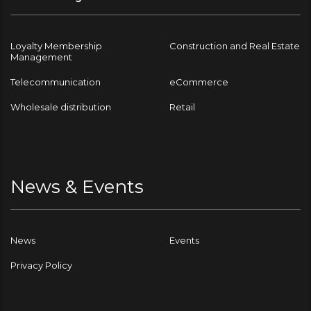
Loyalty Membership
Construction and Real Estate
Management
Telecommunication
eCommerce
Wholesale distribution
Retail
News & Events
News
Events
Privacy Policy