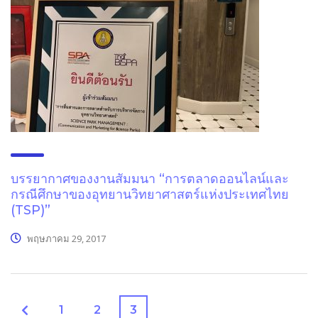
บรรยากาศของงานสัมมนา “การตลาดออนไลน์และ
กรณีศึกษาของอุทยานวิทยาศาสตร์แห่งประเทศไทย
(TSP)”
พฤษภาคม 29, 2017
1
2
3