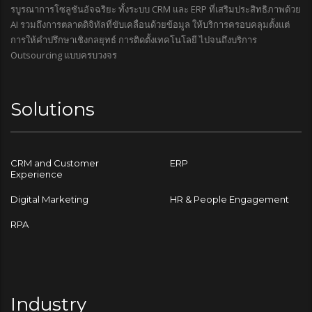
รบูรณาการโซลูชันอัจฉริยะ ทั้งระบบ CRM และ ERP ที่เสริมประสิทธิภาพด้วย
AI รวมถึงการตลาดดิจิทัลที่ขับเคลื่อนด้วยข้อมูล ให้บริการครอบคลุมตั้งแต่
การให้คำปรึกษาเชิงกลยุทธ์ การติดตั้งเทคโนโลยี ไปจนถึงบริการ
Outsourcing แบบครบวงจร
Solutions
CRM and Customer
ERP
Experience
Digital Marketing
HR & People Engagement
RPA
Industry