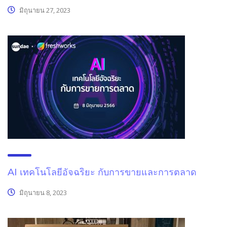
มิถุนายน 27, 2023
AI เทคโนโลยีอัจฉริยะ กับการขายและการตลาด
มิถุนายน 8, 2023