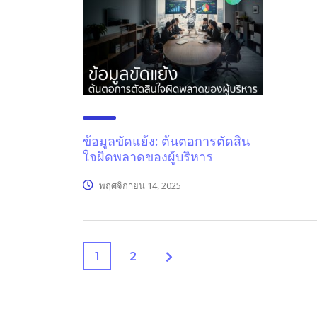
ข้อมูลขัดแย้ง: ต้นตอการตัดสิน
ใจผิดพลาดของผู้บริหาร
พฤศจิกายน 14, 2025
1
2