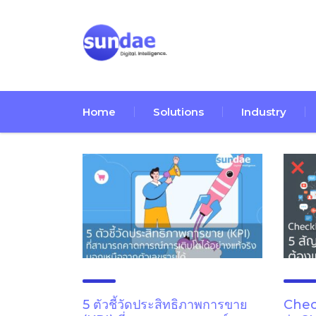
Home
Solutions
Industry
5 ตัวชี้วัดประสิทธิภาพการขาย
Check