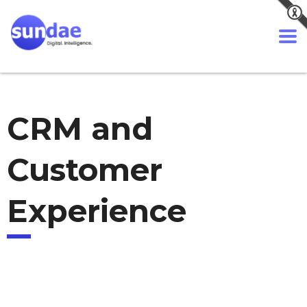
CRM and
Customer
Experience