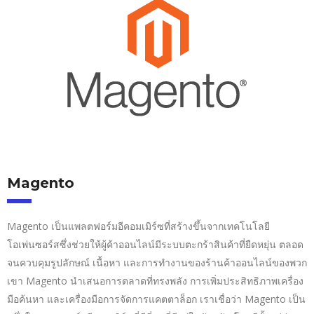
Magento
Magento เป็นแพลตฟอร์มอีคอมเมิร์ซที่สร้างขึ้นจากเทคโนโลยี
โอเพ่นซอร์สซึ่งช่วยให้ผู้ค้าออนไลน์มีระบบตะกร้าสินค้าที่ยืดหยุ่น ตลอด
จนควบคุมรูปลักษณ์ เนื้อหา และการทำงานของร้านค้าออนไลน์ของพวก
เขา Magento นำเสนอการตลาดที่ทรงพลัง การเพิ่มประสิทธิภาพเครื่อง
มือค้นหา และเครื่องมือการจัดการแคตตาล็อก เราเชื่อว่า Magento เป็น