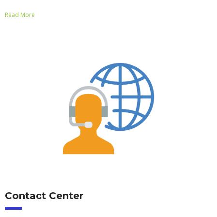
Read More
Contact Center