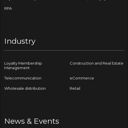
RPA
Industry
Loyalty Membership
Construction and Real Estate
Management
Telecommunication
eCommerce
Wholesale distribution
Retail
News & Events