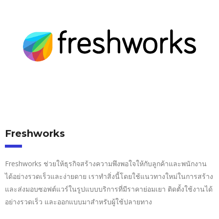
Freshworks
Freshworks ช่วยให้ธุรกิจสร้างความพึงพอใจให้กับลูกค้าและพนักงาน
ได้อย่างรวดเร็วและง่ายดาย เราทำสิ่งนี้โดยใช้แนวทางใหม่ในการสร้าง
และส่งมอบซอฟต์แวร์ในรูปแบบบริการที่มีราคาย่อมเยา ติดตั้งใช้งานได้
อย่างรวดเร็ว และออกแบบมาสำหรับผู้ใช้ปลายทาง