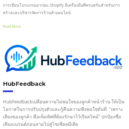
การเขียนโปรแกรมมาก่อน Shopify มีเครื่องมือที่ครบครันสำหรับการ
สร้างและบริหารจัดการร้านค้าออนไลน์
Read More
HubFeedback
HubFeedback
เปลี่ยนความไม่พอใจของลูกค้าหน้าร้าน ให้เป็น
โอกาสในการปรับปรุงตัวและกู้คืนความพึงพอใจทันที “เพราะ
เสียงของลูกค้า คือเข็มทิศที่ต้องรักษาไว้เรียลไทม์” ปกป้องชื่อ
เสียงแบรนด์ก่อนลามไปสู่โซเชียลมีเดีย