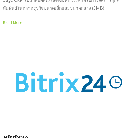
สัมพันธ์ในตลาดธุรกิจขนาดเล็กและขนาดกลาง (SMB)
Read More
Bitrix24