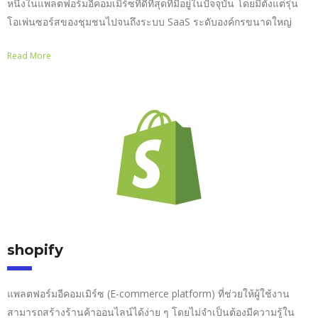
หนึ่งในแพลตฟอร์มอีคอมเมิร์ซที่ดีที่สุดที่มีอยู่ในปัจจุบัน โดยมีตั้งแต่รุ่น
โอเพ่นซอร์สของชุมชนไปจนถึงระบบ SaaS ระดับองค์กรขนาดใหญ่
Read More
shopify
แพลตฟอร์มอีคอมเมิร์ซ (E-commerce platform) ที่ช่วยให้ผู้ใช้งาน
สามารถสร้างร้านค้าออนไลน์ได้ง่าย ๆ โดยไม่จำเป็นต้องมีความรู้ใน