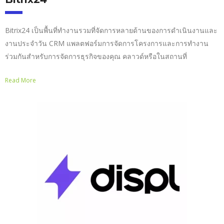
Bitrix24 เป็นพื้นที่ทำงานรวมที่จัดการหลายด้านของการดำเนินงานและ
งานประจำวัน CRM แพลตฟอร์มการจัดการโครงการและการทำงาน
ร่วมกันสำหรับการจัดการธุรกิจของคุณ คลาวด์หรือในสถานที่
Read More