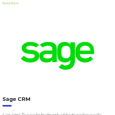
Read More
Sage CRM
Sage CRM เป็นกลุ่มผลิตภัณฑ์ซอฟต์แวร์สำหรับการจัดการลูกค้า