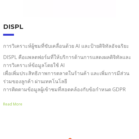
DISPL
การวิเคราะห์ผู้ชมที่ขับเคลื่อนด้วย AI และป้ายดิจิทัลอัจฉริยะ
DISPL คือแพลตฟอร์มที่ให้บริการด้านการแสดงผลดิจิทัลและ
การวิเคราะห์ข้อมูลโดยใช้ AI
เพื่อเพิ่มประสิทธิภาพการตลาดในร้านค้า และเพิ่มการมีส่วน
ร่วมของลูกค้า ผ่านเทคโนโลยี
การติดตามข้อมูลผู้เข้าชมที่สอดคล้องกับข้อกำหนด GDPR
Read More