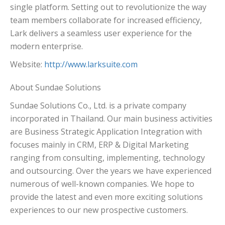
single platform. Setting out to revolutionize the way
team members collaborate for increased efficiency,
Lark delivers a seamless user experience for the
modern enterprise.
Website:
http://www.larksuite.com
About Sundae Solutions
Sundae Solutions Co., Ltd. is a private company
incorporated in Thailand. Our main business activities
are Business Strategic Application Integration with
focuses mainly in CRM, ERP & Digital Marketing
ranging from consulting, implementing, technology
and outsourcing. Over the years we have experienced
numerous of well-known companies. We hope to
provide the latest and even more exciting solutions
experiences to our new prospective customers.