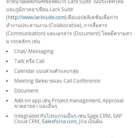
จำหน่ายผลิตภัณฑ์ซอฟต์แวร์ Lark Suite ในประเทศไทย
และภูมิภาคอาเซียน Lark Suite
(
http://www.larksuite.com
) คือแอปพลิเคชั่นเพื่อการ
ทำงานประสานงาน (Colaborative), การสื่อสาร
(Communication) และเอกสาร (Document) โดยมีความสา
มารถหลักๆ เช่น
Chat/ Messaging
Talk หรือ Call
Calendar แบบส่วนตัวและกลุ่ม
Meeting นัดหมายและ Call Conference
Document
Add-on app เช่น Project management, Approval
ขาดสายลา และอื่นๆ
Integrated กับโปรแกรมอื่นๆ เช่น Sage CRM, SAP
Cloud CRM,
Salesforce.com
, Jira เป็นต้น