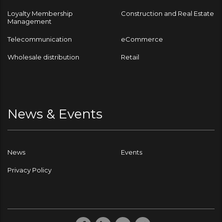
Loyalty Membership
Construction and Real Estate
Management
Telecommunication
eCommerce
Wholesale distribution
Retail
News & Events
News
Events
Privacy Policy