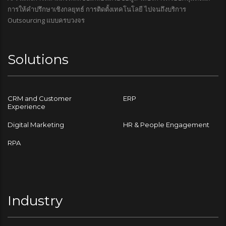
การให้คำปรึกษาเชิงกลยุทธ์ การติดตั้งเทคโนโลยี ไปจนถึงบริการ
Outsourcing แบบครบวงจร
Solutions
CRM and Customer
ERP
Experience
Digital Marketing
HR & People Engagement
RPA
Industry