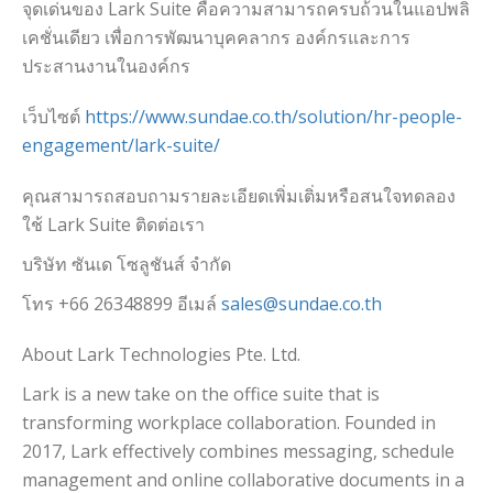
จุดเด่นของ Lark Suite คือความสามารถครบถ้วนในแอปพลิ
เคชั่นเดียว เพื่อการพัฒนาบุคคลากร องค์กรและการ
ประสานงานในองค์กร
เว็บไซต์
https://www.sundae.co.th/solution/hr-people-
engagement/lark-suite/
คุณสามารถสอบถามรายละเอียดเพิ่มเติ่มหรือสนใจทดลอง
ใช้ Lark Suite ติดต่อเรา
บริษัท ซันเด โซลูชันส์ จำกัด
โทร +66 26348899 อีเมล์
sales@sundae.co.th
About Lark Technologies Pte. Ltd.
Lark is a new take on the office suite that is
transforming workplace collaboration. Founded in
2017, Lark effectively combines messaging, schedule
management and online collaborative documents in a