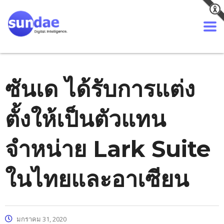
ซันเด ได้รับการแต่ง
ตั้งให้เป็นตัวแทน
จำหน่าย Lark Suite
ในไทยและอาเซียน
มกราคม 31, 2020