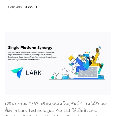
Category:
NEWS-TH
(28 มกราคม 2563) บริษัท ซันเด โซลูชันส์ จำกัด ได้รับแต่ง
ตั้งจาก Lark Technologies Pte. Ltd. ให้เป็นตัวแทน