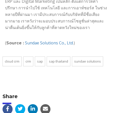
ERP และ Digital Marketing เป็นหลัก ตั้งแต่การให้คำ
ปรึกษา การนำไปใช้ เทคโนโลยี และการเอาท์ซอร์ส ในช่วง
หลายปีที่ผ่านมา เรามีประสบการณ์กับบริษัทที่มีชื่อเสียง
มากมาย เราหวังว่าจะมอบประสบการณ์โซลูชั่นล่าสุดและ
น่าตื่นเต้นยิ่งขึ้นให้กับลูกค้าที่คาดหวังใหม่ของเรา
(
Sundae Solutions Co., Ltd.
)
Source :
cloud crm
crm
sap
sap thailand
sundae solutions
Share