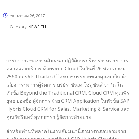
พฤษภาคม 26, 2017
Category:
NEWS-TH
บรรยากาศของงานสัมมนา ปฏิวัติการบริหารงานขาย การ
ตลาดและบริการ ด้วยระบบ Cloud ในวันที่ 26 พฤษภาคม
2560 ณ SAP Thailand โดยการบรรยายของคุณนาวิก นำ
เสียง กรรมการผู้จัดการ บริษัท ซันเด โซลูชันส์ จำกัด ใน
หัวข้อ Beyond the Traditional CRM, Cloud CRM คุณพีร
ยุทธ ย่องซื่อ ผู้จัดการ ฝ่าย CRM Application ในหัวข้อ SAP
Hybris Cloud CRM for Sales, Marketing & Service และ
คุณวัชรินทร์ อุทกธารา ผู้จัดการฝ่ายขาย
สำหรับท่านที่พลาดในงานสัมมนานี้สามารถสอบถามราย