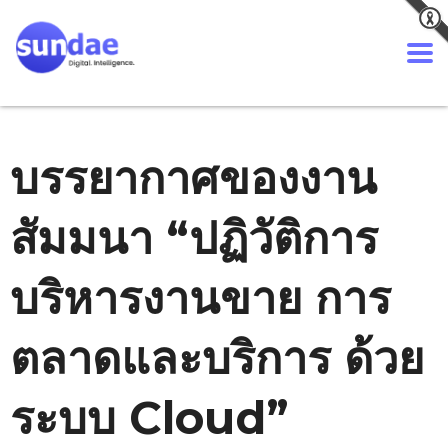
บรรยากาศของงาน
สัมมนา “ปฏิวัติการ
บริหารงานขาย การ
ตลาดและบริการ ด้วย
ระบบ Cloud”