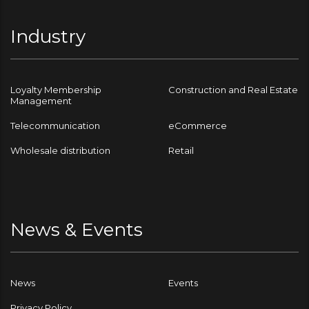
Industry
Loyalty Membership
Construction and Real Estate
Management
Telecommunication
eCommerce
Wholesale distribution
Retail
News & Events
News
Events
Privacy Policy