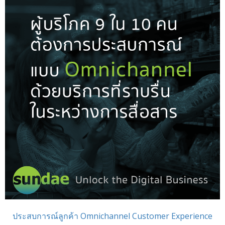
ประสบการณ์ลูกค้า Omnichannel Customer Experience