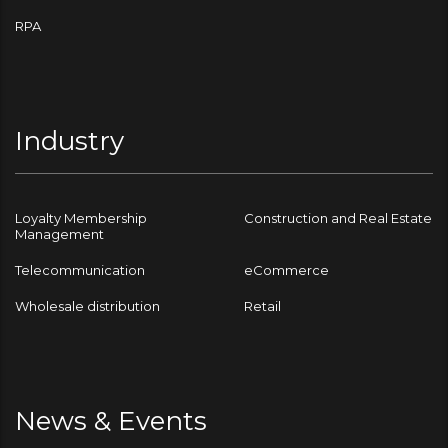
RPA
Industry
Loyalty Membership
Construction and Real Estate
Management
Telecommunication
eCommerce
Wholesale distribution
Retail
News & Events