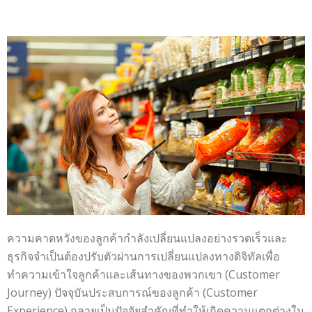
ความคาดหวังของลูกค้ากำลังเปลี่ยนแปลงอย่างรวดเร็วและ
ธุรกิจจำเป็นต้องปรับตัวผ่านการเปลี่ยนแปลงทางดิจิทัลเพื่อ
ทำความเข้าใจลูกค้าและเส้นทางของพวกเขา (Customer
Journey) ปัจจุบันประสบการณ์ของลูกค้า (Customer
Experience) กลายเป็นปัจจัยสำคัญที่ทำให้เกิดความแตกต่างใน