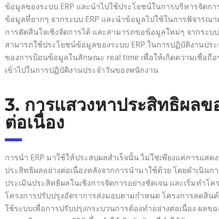
ข้อมูลของระบบ ERP และนำไปใช้ประโยชน์ในการบริหารจัดการ
ข้อมูลที่ยากๆ จากระบบ ERP และนำข้อมูลไปใช้ในการพิจารณาต
การตัดสินใจเชิงจัดการได้ และสามารถขอข้อมูลใหม่ๆ จากระบบไ
สามารถใช้ประโยชน์ข้อมูลของระบบ ERP ในการปฏิบัติงานประจำวัน
ของการป้อนข้อมูลในลักษณะ real time เพื่อให้เกิดความเชื่
เข้าไปในการปฏิบัติงานประจำวันของพนักงาน
3. การแสวงหาประสิทธิผลข
ต่อเนื่อง
การนำ ERP มาใช้ให้ประสบผลสำเร็จนั้น ไม่ใช่เพียงแค่การแสดง
ประสิทธิผลอย่างต่อเนื่องหลังจากการนำมาใช้ด้วย โดยดำเนินก
ประเมินประสิทธิผลในเชิงการจัดการอย่างชัดเจน และเริ่มทำโครง
โครงการปรับปรุงอัตราการส่งมอบตามกำหนด โครงการลดสินค้า
ใช้ระบบเพื่อการปรับปรุงกระบวนการต้องทำอย่างต่อเนื่อง ผลข