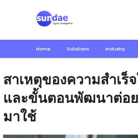
Home
Solutions
Industry
สาเหตุของความสำเร็จ
และขั้นตอนพัฒนาต่
มาใช้