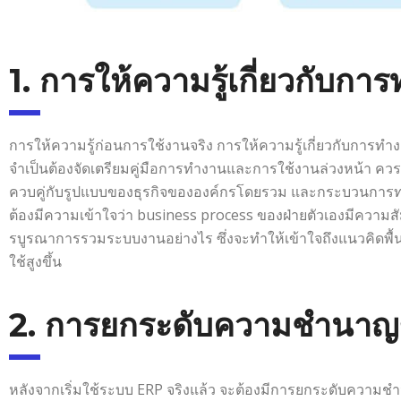
1. การให้ความรู้เกี่ยวกับ
การให้ความรู้ก่อนการใช้งานจริง การให้ความรู้เกี่ยวกับการทำงา
จำเป็นต้องจัดเตรียมคู่มือการทำงานและการใช้งานล่วงหน้า ค
ควบคู่กับรูปแบบของธุรกิจขององค์กรโดยรวม และกระบวนการทางธุร
ต้องมีความเข้าใจว่า business process ของฝ่ายตัวเองมีความสั
รบูรณาการรวมระบบงานอย่างไร ซึ่งจะทำให้เข้าใจถึงแนวคิดพ
ใช้สูงขึ้น
2. การยกระดับความชำนาญขอ
หลังจากเริ่มใช้ระบบ ERP จริงแล้ว จะต้องมีการยกระดับความชำนา