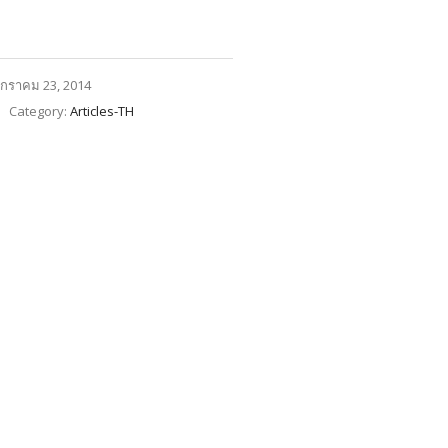
กราคม 23, 2014
Category:
Articles-TH