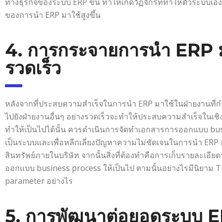
ทางธุรกิจของระบบ ERP ขึ้น ทำให้เกิดวัฏจักรที่ทำให้ตัวระบบเอ
ของการนำ ERP มาใช้สูงขึ้น
4. การกระจายการนำ ERP 
รวดเร็ว
หลังจากที่ประสบความสำเร็จในการนำ ERP มาใช้ในฝ่ายงานที
ไปยังฝ่ายงานอื่นๆ อย่างรวดเร็วจะทำให้ประสบความสำเร็จในเชิ
ทำให้เป็นไปได้นั้น ควรดำเนินการจัดทำเอกสารการออกแบบ bu
เป็นระบบและเพื่อหลีกเลี่ยงปัญหาความไม่ชัดเจนในการนำ ERP มาใ
สินทรัพย์ภายในบริษัท จากนั้นสิ่งที่ต้องทำคือการเก็บรายละเอี
ออกแบบ business process ให้เป็นไป ตามนั้นอย่างไรมีนิยาม Tr
parameter อย่างไร
5. การพัฒนาต่อยอดระบบ 