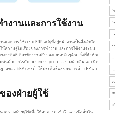
f
การทำงานและการใช้งาน
f
f
นและการใช้ระบบ ERP แก่ผู้ที่อยู่หน้างานเป็นสิ่งสำคัญ
o
วรให้ความรู้ในเรื่องของการทำงาน และการใช้งานระบบ
กิจที่เกี่ยวข้องรวมถึงของแผนกอื่นๆด้วย สิ่งที่สำคัญ
s
มพันธ์อย่างไรกับ business process ของฝ่ายอื่น และมีกา
ื้นฐานของ ERP และทำให้ประสิทธิผลของการนำ ERP มา
s
s
งฝ่ายผู้ใช้
ซอ
บร
ญของฝ่ายผู้ใช้เพื่อให้สามารถ เข้าใจและเชื่อมั่นใน