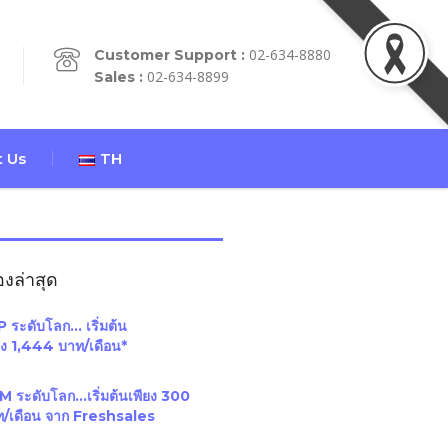
02-634-8880
Customer Support :
02-634-8899
Sales :
 Us
TH
่องล่าสุด
 ระดับโลก… เริ่มต้น
ยง 1,444 บาท/เดือน*
 ระดับโลก…เริ่มต้นเพียง 300
ท/เดือน จาก Freshsales