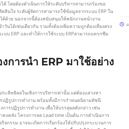
ได้ โดยต้องดำเนินการให้ระดับบริหารสามารถร้องขอ
ัดสินใจ ระดับผู้จัดการสามารถใช้ข้อมูลจากระบบ ERP ใน
ด้ด้วย นอกจากนี้ต้องสนับสนุนให้พนักงานหน้างาน
ม
ได้เช่นเดียวกัน รวมทั้งต้องเพิ่มความถูกต้องเที่ยงตรง
อถือระบบ ERP และทำให้การใช้ระบบ ERPสามารถแทรกซึม
องการนำ ERP มาใช้อย่าง
ประสิทธิผลในเชิงการบริหารเท่านั้น แต่ต้องแสวงหา
ารปฏิรูปการทำงาน พร้อมทั้งมีการกำหนดนิยามดัชนี
การปฏิรูปการทำงาน เพื่อให้บรรลุผลดังกล่าว เช่น
คงคลัง โครงการลด Lead time เป็นต้น การดำเนินการ
องกิจกรรม อาจจะเกิดการเรียกร้องให้ปรับปรุงกระบวนการ