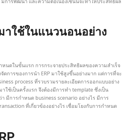
ง มีการพัฒนา และความต่อเนื่องเช่นนี้จะทำให้ประสิทธิผล
มาใช้ในแนวนอนอย่าง
่กำหนดในขั้นแรก การกระจายประสิทธิผลของความสำเร็จ
งจัดการของการนำ ERP มาใช้สูงขึ้นอย่างมาก แต่การที่จะ
siness process ที่รวบรวมรายละเอียดการออกแบบอย่าง
ช้เป็นครั้งแรก จึงต้องมีการทำ template ซึ่งเป็น
ยดว่า มีการกำหนด business scenario อย่างไร มีการ
ansaction ที่เกี่ยวข้องอย่างไร เชื่อมโยงกับการกำหนด
ERP