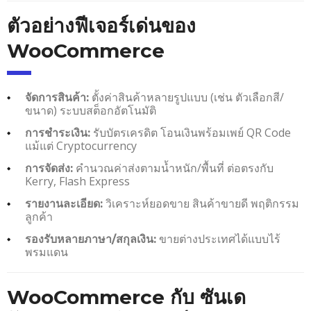
ตัวอย่างฟีเจอร์เด่นของ
WooCommerce
ตั้งค่าสินค้าหลายรูปแบบ (เช่น ตัวเลือกสี/
จัดการสินค้า:
ขนาด) ระบบสต็อกอัตโนมัติ
รับบัตรเครดิต โอนเงินพร้อมเพย์ QR Code
การชำระเงิน:
แม้แต่ Cryptocurrency
คำนวณค่าส่งตามน้ำหนัก/พื้นที่ ต่อตรงกับ
การจัดส่ง:
Kerry, Flash Express
วิเคราะห์ยอดขาย สินค้าขายดี พฤติกรรม
รายงานละเอียด:
ลูกค้า
ขายต่างประเทศได้แบบไร้
รองรับหลายภาษา/สกุลเงิน:
พรมแดน
WooCommerce กับ ซันเด