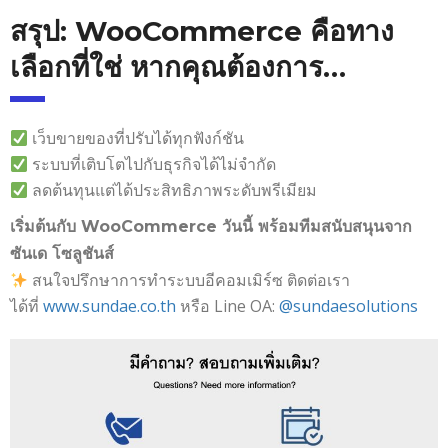
สรุป: WooCommerce คือทาง
เลือกที่ใช่ หากคุณต้องการ…
เว็บขายของที่ปรับได้ทุกฟังก์ชัน
ระบบที่เติบโตไปกับธุรกิจได้ไม่จำกัด
ลดต้นทุนแต่ได้ประสิทธิภาพระดับพรีเมียม
เริ่มต้นกับ WooCommerce วันนี้ พร้อมทีมสนับสนุนจาก
ซันเด โซลูชันส์
สนใจปรึกษาการทำระบบอีคอมเมิร์ซ ติดต่อเรา
ได้ที่
www.sundae.co.th
หรือ Line OA:
@sundaesolutions