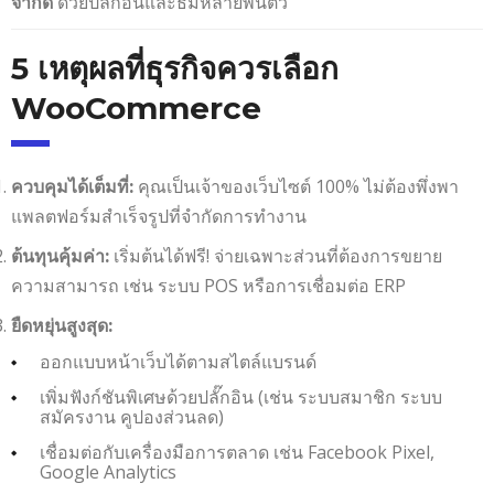
ด้วยปลั๊กอินและธีมหลายพันตัว
จำกัด
5 เหตุผลที่ธุรกิจควรเลือก
WooCommerce
คุณเป็นเจ้าของเว็บไซต์ 100% ไม่ต้องพึ่งพา
ควบคุมได้เต็มที่:
แพลตฟอร์มสำเร็จรูปที่จำกัดการทำงาน
เริ่มต้นได้ฟรี! จ่ายเฉพาะส่วนที่ต้องการขยาย
ต้นทุนคุ้มค่า:
ความสามารถ เช่น ระบบ POS หรือการเชื่อมต่อ ERP
ยืดหยุ่นสูงสุด:
ออกแบบหน้าเว็บได้ตามสไตล์แบรนด์
เพิ่มฟังก์ชันพิเศษด้วยปลั๊กอิน (เช่น ระบบสมาชิก ระบบ
สมัครงาน คูปองส่วนลด)
เชื่อมต่อกับเครื่องมือการตลาด เช่น Facebook Pixel,
Google Analytics