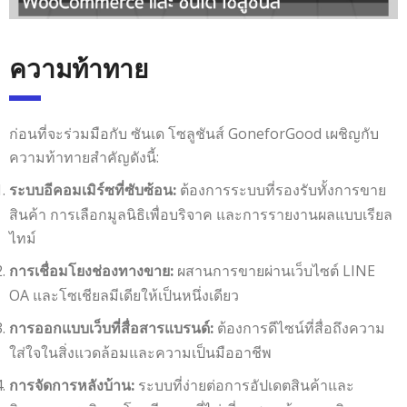
ความท้าทาย
ก่อนที่จะร่วมมือกับ ซันเด โซลูชันส์ GoneforGood เผชิญกับ
ความท้าทายสำคัญดังนี้:
ต้องการระบบที่รองรับทั้งการขาย
ระบบอีคอมเมิร์ซที่ซับซ้อน:
สินค้า การเลือกมูลนิธิเพื่อบริจาค และการรายงานผลแบบเรียล
ไทม์
ผสานการขายผ่านเว็บไซต์ LINE
การเชื่อมโยงช่องทางขาย:
OA และโซเชียลมีเดียให้เป็นหนึ่งเดียว
ต้องการดีไซน์ที่สื่อถึงความ
การออกแบบเว็บที่สื่อสารแบรนด์:
ใส่ใจในสิ่งแวดล้อมและความเป็นมืออาชีพ
ระบบที่ง่ายต่อการอัปเดตสินค้าและ
การจัดการหลังบ้าน: