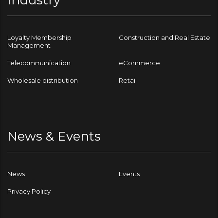
Loyalty Membership
Construction and Real Estate
Management
Telecommunication
eCommerce
Wholesale distribution
Retail
News & Events
News
Events
Privacy Policy