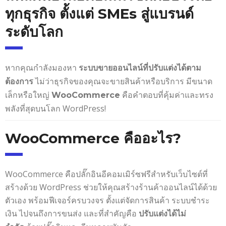
ทุกธุรกิจ ตั้งแต่ SMEs สู่แบรนด์
ระดับโลก
หากคุณกำลังมองหา
ระบบขายออนไลน์ที่ปรับแต่งได้ตาม
ไม่ว่าธุรกิจของคุณจะขายสินค้าหรือบริการ มีขนาด
ต้องการ
เล็กหรือใหญ่
คือคำตอบที่คุ้มค่าและทรง
WooCommerce
พลังที่สุดบนโลก WordPress!
WooCommerce คืออะไร?
WooCommerce คือปลั๊กอินอีคอมเมิร์ซฟรีสำหรับเว็บไซต์ที่
สร้างด้วย WordPress ช่วยให้คุณสร้างร้านค้าออนไลน์ได้ด้วย
ตัวเอง พร้อมฟีเจอร์ครบวงจร ตั้งแต่จัดการสินค้า ระบบชำระ
เงิน ไปจนถึงการขนส่ง และที่สำคัญคือ
ปรับแต่งได้ไม่