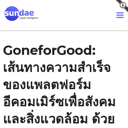
GoneforGood:
เส้นทางความสำเร็จ
ของแพลตฟอร์ม
อีคอมเมิร์ซเพื่อสังคม
และสิ่งแวดล้อม ด้วย