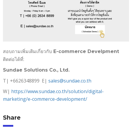
สอบถามเพิ่มเติมเกี่ยวกับ
E-commerce Develpment
ติดต่อได้ที่:
Sundae Solutions Co., Ltd.
T| +6626348899 E|
sales@sundae.co.th
W|
https://www.sundae.co.th/solution/digital-
marketing/e-commerce-development/
Share