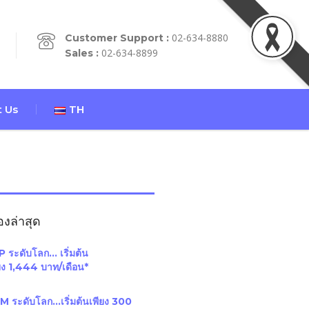
02-634-8880
Customer Support :
02-634-8899
Sales :
 Us
TH
่องล่าสุด
 ระดับโลก… เริ่มต้น
ยง 1,444 บาท/เดือน*
M ระดับโลก…เริ่มต้นเพียง 300