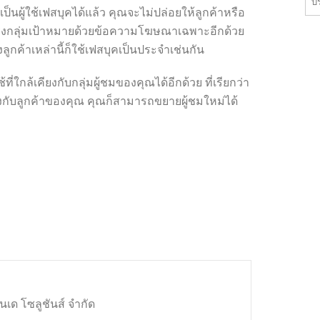
บ
ผู้ใช้เฟสบุคได้แล้ว คุณจะไม่ปล่อยให้ลูกค้าหรือ
กลุ่มเป้าหมายด้วยข้อความโฆษณาเฉพาะอีกด้วย
ลูกค้าเหล่านี้ก็ใช้เฟสบุคเป็นประจำเช่นกัน
ใกล้เคียงกับกลุ่มผู้ชมของคุณได้อีกด้วย ที่เรียกว่า
คียงกับลูกค้าของคุณ คุณก็สามารถขยายผู้ชมใหม่ได้
นเด โซลูชันส์ จำกัด