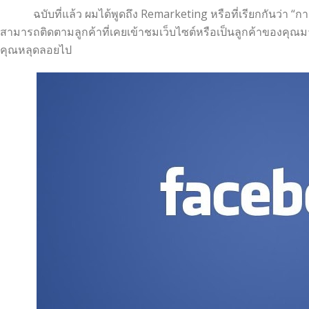
ฉบับที่แล้ว ผมได้พูดถึง Remarketing หรือที่เรียกกันว่า “ก
สามารถติดตามลูกค้าที่เคยเข้าชมเว็บไซต์หรือเป็นลูกค้าของคุณ
คุณหลุดลอยไป