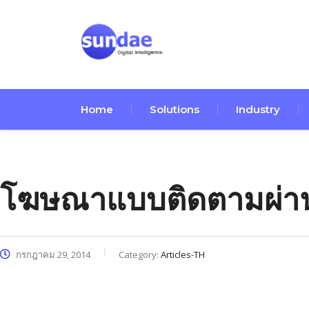
Home
Solutions
Industry
โฆษณาแบบติดตามผ่า
กรกฎาคม 29, 2014
Category:
Articles-TH