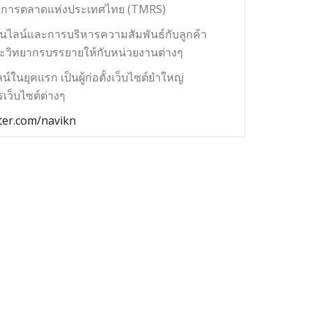
ยการตลาดแห่งประเทศไทย (TMRS)
นไลน์และการบริหารความสัมพันธ์กับลูกค้า
ละวิทยากรบรรยายให้กับหน่วยงานต่างๆ
น์ในยุคแรก เป็นผู้ก่อตั้งเว็บไซต์ยำใหญ่
เว็บไซต์ต่างๆ
ter.com/navikn