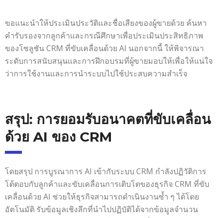
ขอแนะนำให้ประเมินประวัติและชื่อเสียงของผู้ขายด้วย ค้นหา
คำรับรองจากลูกค้าและกรณีศึกษาเพื่อประเมินประสิทธิภาพ
ของโซลูชัน CRM ที่ขับเคลื่อนด้วย AI นอกจากนี้ ให้พิจารณา
ระดับการสนับสนุนและการฝึกอบรมที่ผู้ขายมอบให้เพื่อให้แน่ใจ
ว่าการใช้งานและการนำระบบไปใช้ประสบความสำเร็จ
สรุป: การยอมรับอนาคตที่ขับเคลื่อน
ด้วย AI ของ CRM
โดยสรุป การบูรณาการ AI เข้ากับระบบ CRM กำลังปฏิวัติการ
โต้ตอบกับลูกค้าและขับเคลื่อนการเติบโตของธุรกิจ CRM ที่ขับ
เคลื่อนด้วย AI ช่วยให้ธุรกิจสามารถดำเนินงานซ้ำ ๆ ได้โดย
อัตโนมัติ รับข้อมูลเชิงลึกที่นำไปปฏิบัติได้จากข้อมูลจำนวน