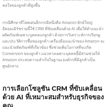
พอใจของลูกค้าที่สูงขึ้น
กรณีศึกษาที่โดดเด่นอีกกรณีหนึ่งคือ Amazon ยักษ์ใหญ่
อีคอมเมิร์ซรายนี้ใช้ CRM ที่ขับเคลื่อนด้วย AI เพื่อให้คำแนะนำ
ผลิตภัณฑ์เฉพาะบุคคลแก่ลูกค้า ด้วยการวิเคราะห์การเรียกดู
และประวัติการซื้อของลูกค้า เครื่องมือแนะนำของ Amazon จะ
แนะนำผลิตภัณฑ์ที่เกี่ยวข้อง ซึ่งช่วยเพิ่มโอกาสที่จะเกิด
Conversion ของลูกค้า แนวทางเฉพาะบุคคลนี้มีส่วนช่วยให้
Amazon ประสบความสำเร็จในฐานะองค์กรที่มีลูกค้าเป็น
ศูนย์กลาง
การเลือกโซลูชัน CRM ที่ขับเคลื่อน
ด้วย AI ที่เหมาะสมสำหรับธุรกิจของ
คุณ