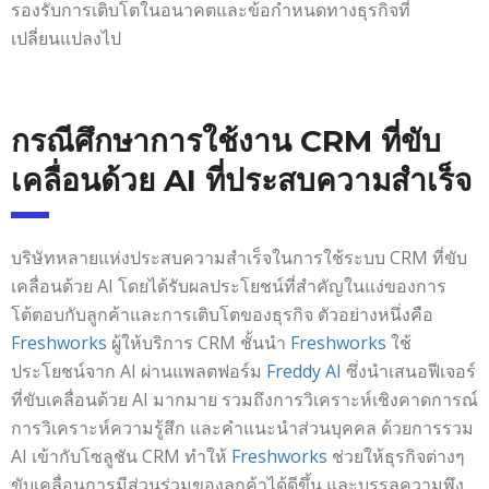
รองรับการเติบโตในอนาคตและข้อกำหนดทางธุรกิจที่
เปลี่ยนแปลงไป
กรณีศึกษาการใช้งาน CRM ที่ขับ
เคลื่อนด้วย AI ที่ประสบความสำเร็จ
บริษัทหลายแห่งประสบความสำเร็จในการใช้ระบบ CRM ที่ขับ
เคลื่อนด้วย AI โดยได้รับผลประโยชน์ที่สำคัญในแง่ของการ
โต้ตอบกับลูกค้าและการเติบโตของธุรกิจ ตัวอย่างหนึ่งคือ
Freshworks
ผู้ให้บริการ CRM ชั้นนำ
Freshworks
ใช้
ประโยชน์จาก AI ผ่านแพลตฟอร์ม
Freddy AI
ซึ่งนำเสนอฟีเจอร์
ที่ขับเคลื่อนด้วย AI มากมาย รวมถึงการวิเคราะห์เชิงคาดการณ์
การวิเคราะห์ความรู้สึก และคำแนะนำส่วนบุคคล ด้วยการรวม
AI เข้ากับโซลูชัน CRM ทำให้
Freshworks
ช่วยให้ธุรกิจต่างๆ
ขับเคลื่อนการมีส่วนร่วมของลูกค้าได้ดีขึ้น และบรรลุความพึง