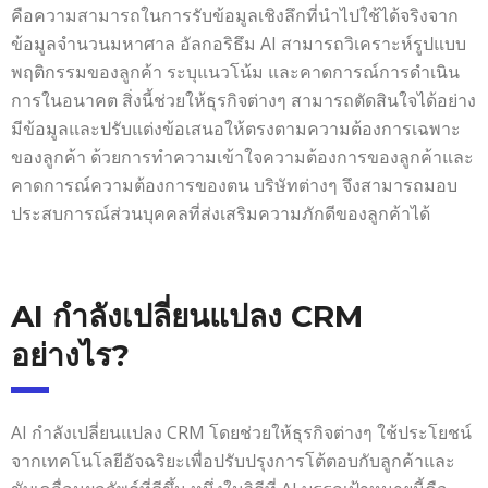
คือความสามารถในการรับข้อมูลเชิงลึกที่นำไปใช้ได้จริงจาก
ข้อมูลจำนวนมหาศาล อัลกอริธึม AI สามารถวิเคราะห์รูปแบบ
พฤติกรรมของลูกค้า ระบุแนวโน้ม และคาดการณ์การดำเนิน
การในอนาคต สิ่งนี้ช่วยให้ธุรกิจต่างๆ สามารถตัดสินใจได้อย่าง
มีข้อมูลและปรับแต่งข้อเสนอให้ตรงตามความต้องการเฉพาะ
ของลูกค้า ด้วยการทำความเข้าใจความต้องการของลูกค้าและ
คาดการณ์ความต้องการของตน บริษัทต่างๆ จึงสามารถมอบ
ประสบการณ์ส่วนบุคคลที่ส่งเสริมความภักดีของลูกค้าได้
AI กำลังเปลี่ยนแปลง CRM
อย่างไร
?
AI กำลังเปลี่ยนแปลง CRM โดยช่วยให้ธุรกิจต่างๆ ใช้ประโยชน์
จากเทคโนโลยีอัจฉริยะเพื่อปรับปรุงการโต้ตอบกับลูกค้าและ