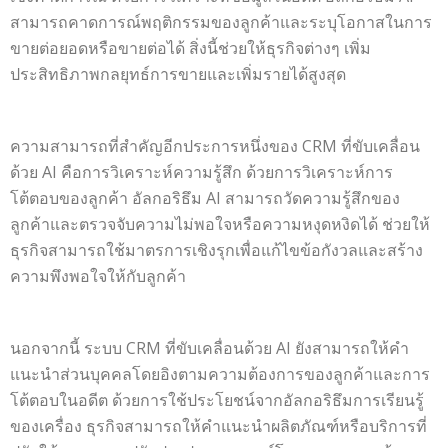
สามารถคาดการณ์พฤติกรรมของลูกค้าและระบุโอกาสในการ
ขายต่อยอดหรือขายต่อได้ สิ่งนี้ช่วยให้ธุรกิจต่างๆ เพิ่ม
ประสิทธิภาพกลยุทธ์การขายและเพิ่มรายได้สูงสุด
ความสามารถที่สำคัญอีกประการหนึ่งของ CRM ที่ขับเคลื่อน
ด้วย AI คือการวิเคราะห์ความรู้สึก ด้วยการวิเคราะห์การ
โต้ตอบของลูกค้า อัลกอริธึม AI สามารถวัดความรู้สึกของ
ลูกค้าและตรวจจับความไม่พอใจหรือความหงุดหงิดได้ ช่วยให้
ธุรกิจสามารถใช้มาตรการเชิงรุกเพื่อแก้ไขข้อกังวลและสร้าง
ความพึงพอใจให้กับลูกค้า
นอกจากนี้ ระบบ CRM ที่ขับเคลื่อนด้วย AI ยังสามารถให้คำ
แนะนำส่วนบุคคลโดยอิงตามความต้องการของลูกค้าและการ
โต้ตอบในอดีต ด้วยการใช้ประโยชน์จากอัลกอริธึมการเรียนรู้
ของเครื่อง ธุรกิจสามารถให้คำแนะนำผลิตภัณฑ์หรือบริการที่