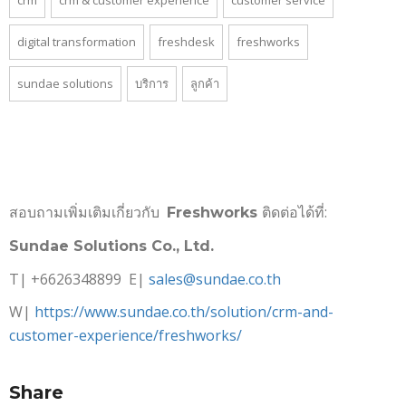
digital transformation
freshdesk
freshworks
sundae solutions
บริการ
ลูกค้า
สอบถามเพิ่มเติมเกี่ยวกับ
ติดต่อได้ที่:
Freshworks
Sundae Solutions Co., Ltd.
T| +6626348899 E|
sales@sundae.co.th
W|
https://www.sundae.co.th/solution/crm-and-
customer-experience/freshworks/
Share