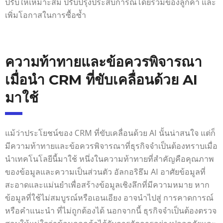
ปรับให้เหมาะสม ปรับปรุงประสบการณ์โดยรวมของลูกค้า และ
เพิ่มโอกาสในการซื้อซ้ำ
ความท้าทายและข้อควรพิจารณา
เมื่อนำ CRM ที่ขับเคลื่อนด้วย AI
มาใช้
แม้ว่าประโยชน์ของ CRM ที่ขับเคลื่อนด้วย AI นั้นน่าสนใจ แต่ก็
มีความท้าทายและข้อควรพิจารณาที่ธุรกิจจำเป็นต้องทราบเมื่อ
นำเทคโนโลยีนี้มาใช้ หนึ่งในความท้าทายที่สำคัญคือคุณภาพ
ของข้อมูลและความเป็นส่วนตัว อัลกอริธึม AI อาศัยข้อมูลที่
สะอาดและแม่นยำเพื่อสร้างข้อมูลเชิงลึกที่มีความหมาย หาก
ข้อมูลที่ใช้ไม่สมบูรณ์หรือเอนเอียง อาจนำไปสู่ การคาดการณ์
หรือคำแนะนำ ที่ไม่ถูกต้องได้ นอกจากนี้ ธุรกิจจำเป็นต้องตรวจ