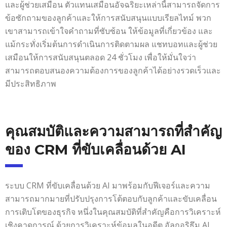
และผู้ช่วยเสมือน ตัวแทนเสมือนอัจฉริยะเหล่านี้สามารถจัดการ
ข้อซักถามของลูกค้าและให้การสนับสนุนแบบเรียลไทม์ พวก
เขาสามารถเข้าใจคำถามที่ซับซ้อน ให้ข้อมูลที่เกี่ยวข้อง และ
แม้กระทั่งเริ่มต้นการดำเนินการติดตามผล แชทบอทและผู้ช่วย
เสมือนให้การสนับสนุนตลอด 24 ชั่วโมง เพื่อให้มั่นใจว่า
สามารถตอบสนองความต้องการของลูกค้าได้อย่างรวดเร็วและ
มีประสิทธิภาพ
คุณสมบัติและความสามารถที่สำคัญ
ของ CRM ที่ขับเคลื่อนด้วย AI
ระบบ CRM ที่ขับเคลื่อนด้วย AI มาพร้อมกับฟีเจอร์และความ
สามารถมากมายที่ปรับปรุงการโต้ตอบกับลูกค้าและขับเคลื่อน
การเติบโตของธุรกิจ หนึ่งในคุณสมบัติที่สำคัญคือการวิเคราะห์
เชิงคาดการณ์ ด้วยการวิเคราะห์ข้อมูลในอดีต อัลกอริธึม AI