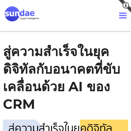
สู่ความสำเร็จในยุค
ดิจิทัลกับอนาคตที่ขับ
เคลื่อนด้วย AI ของ
CRM