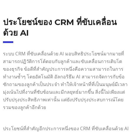
ประโยชน์ของ CRM ที่ขับเคลื่อน
ด้วย AI
ระบบ CRM ที่ขับเคลื่อนด้วย AI มอบสิทธิประโยชน์มากมายที่
สามารถปฏิวัติการโต้ตอบกับลูกค้าและขับเคลื่อนการเติบโต
ของธุรกิจ ข้อดีที่สำคัญประการหนึ่งคือความสามารถในการ
ทำงานซ้ำๆ โดยอัตโนมัติ อัลกอริธึม AI สามารถจัดการกับข้อ
ซักถามของลูกค้าเป็นประจำ ทำให้เจ้าหน้าที่ที่เป็นมนุษย์มีเวลา
มุ่งเน้นไปที่งานที่ซับซ้อนและมีกลยุทธ์มากขึ้น สิ่งนี้ไม่เพียงแต่
ปรับปรุงประสิทธิภาพเท่านั้น แต่ยังปรับปรุงประสบการณ์โดย
รวมของลูกค้าอีกด้วย
ประโยชน์ที่สำคัญอีกประการหนึ่งของ CRM ที่ขับเคลื่อนด้วย AI