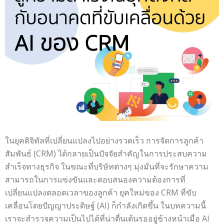
ในยุคดิจิทัลที่เปลี่ยนแปลงไปอย่างรวดเร็ว การจัดการลูกค้า
สัมพันธ์ (CRM) ได้กลายเป็นปัจจัยสำคัญในการประสบความ
สำเร็จทางธุรกิจ ในขณะที่บริษัทต่างๆ มุ่งมั่นที่จะรักษาความ
สามารถในการแข่งขันและตอบสนองความต้องการที่
เปลี่ยนแปลงตลอดเวลาของลูกค้า ยุคใหม่ของ CRM ที่ขับ
เคลื่อนโดยปัญญาประดิษฐ์ (AI) ก็กำลังเกิดขึ้น ในบทความนี้
เราจะสำรวจความเป็นไปได้ที่น่าตื่นเต้นรออยู่ข้างหน้าเมื่อ AI