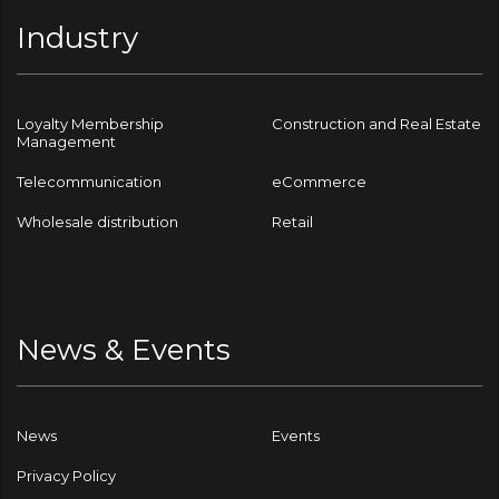
Industry
Loyalty Membership
Construction and Real Estate
Management
Telecommunication
eCommerce
Wholesale distribution
Retail
News & Events
News
Events
Privacy Policy