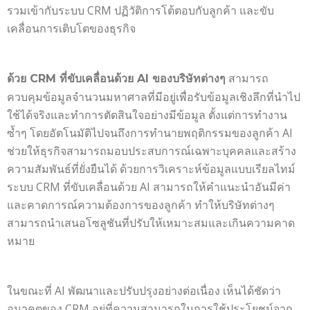
รวมเข้ากับระบบ CRM ปฏิวัติการโต้ตอบกับลูกค้า และขับ
เคลื่อนการเติบโตของธุรกิจ
สามารถ
ด้วย CRM ที่ขับเคลื่อนด้วย AI
ของ
บริษัทต่างๆ
ควบคุมข้อมูลจำนวนมหาศาลที่มีอยู่เพื่อรับข้อมูลเชิงลึกที่นำไป
ใช้ได้จริงและทำการตัดสินใจอย่างมีข้อมูล ตั้งแต่การทำงาน
ซ้ำๆ โดยอัตโนมัติไปจนถึงการทำนายพฤติกรรมของลูกค้า AI
ช่วยให้ธุรกิจสามารถมอบประสบการณ์เฉพาะบุคคลและสร้าง
ความสัมพันธ์ที่ยั่งยืนได้ ด้วยการวิเคราะห์ข้อมูลแบบเรียลไทม์
ระบบ CRM ที่ขับเคลื่อนด้วย AI สามารถให้คำแนะนำอันมีค่า
และคาดการณ์ความต้องการของลูกค้า ทำให้บริษัทต่างๆ
สามารถนำเสนอโซลูชันที่ปรับให้เหมาะสมและเกินความคาด
หมาย
ในขณะที่ AI พัฒนาและปรับปรุงอย่างต่อเนื่อง เห็นได้ชัดว่า
อนาคตของ CRM อยู่ที่ความสามารถในการใช้ประโยชน์จาก