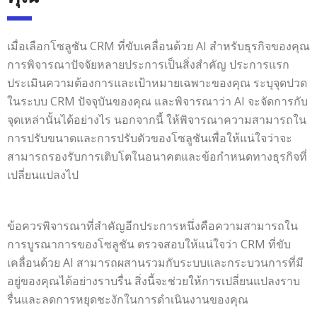
เมื่อเลือกโซลูชัน CRM ที่ขับเคลื่อนด้วย AI สำหรับธุรกิจของคุณ
การพิจารณาปัจจัยหลายประการเป็นสิ่งสำคัญ ประการแรก
ประเมินความต้องการและเป้าหมายเฉพาะของคุณ ระบุจุดปวด
ในระบบ CRM ปัจจุบันของคุณ และพิจารณาว่า AI จะจัดการกับ
จุดเหล่านั้นได้อย่างไร นอกจากนี้ ให้พิจารณาความสามารถใน
การปรับขนาดและการปรับตัวของโซลูชันเพื่อให้แน่ใจว่าจะ
สามารถรองรับการเติบโตในอนาคตและข้อกำหนดทางธุรกิจที่
เปลี่ยนแปลงไป
ข้อควรพิจารณาที่สำคัญอีกประการหนึ่งคือความสามารถใน
การบูรณาการของโซลูชัน ตรวจสอบให้แน่ใจว่า CRM ที่ขับ
เคลื่อนด้วย AI สามารถผสานรวมกับระบบและกระบวนการที่มี
อยู่ของคุณได้อย่างราบรื่น สิ่งนี้จะช่วยให้การเปลี่ยนแปลงราบ
รื่นและลดการหยุดชะงักในการดำเนินงานของคุณ