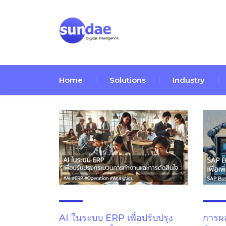
Home
Solutions
Industry
AI ในระบบ ERP เพื่อปรับปรุง
การผ