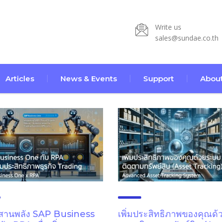
Write us
sales@sundae.co.th
Articles
News & Events
Support
About
สานพลัง SAP Business
เพิ่มประสิทธิภาพของคุณด้