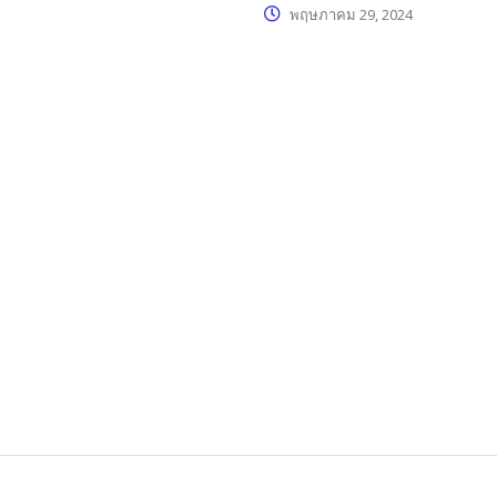
พฤษภาคม 29, 2024