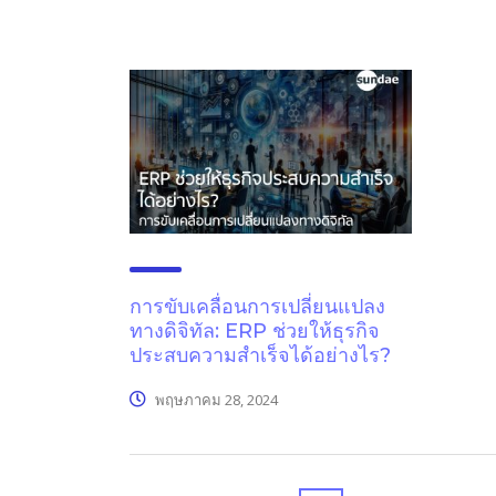
การขับเคลื่อนการเปลี่ยนแปลง
ทางดิจิทัล: ERP ช่วยให้ธุรกิจ
ประสบความสำเร็จได้อย่างไร?
พฤษภาคม 28, 2024