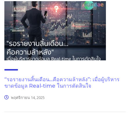
“รอรายงานสิ้นเดือน…คือความล้าหลัง”: เมื่อผู้บริหาร
ขาดข้อมูล Real-time ในการตัดสินใจ
พฤศจิกายน 14, 2025