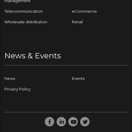
Management
Telecommunication
eCommerce
Wholesale distribution
Retail
News & Events
News
Events
Privacy Policy