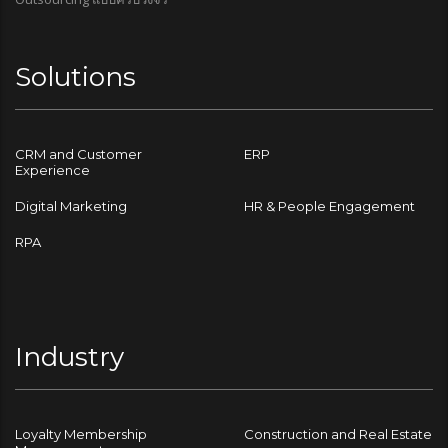
Solutions
CRM and Customer
ERP
Experience
Digital Marketing
HR & People Engagement
RPA
Industry
Loyalty Membership
Construction and Real Estate