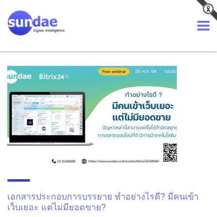
เอกสารประกอบการบรรยาย ทำอย่างไรดี? มีคนเข้า
เว็บเยอะ แต่ไม่มียอดขาย?