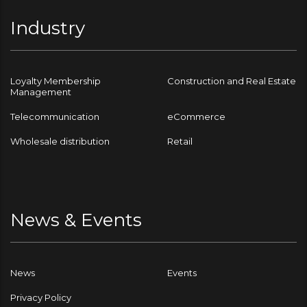
Industry
Loyalty Membership
Construction and Real Estate
Management
Telecommunication
eCommerce
Wholesale distribution
Retail
News & Events
News
Events
Privacy Policy