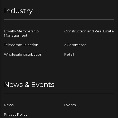
Industry
Loyalty Membership
Construction and Real Estate
Management
Telecommunication
eCommerce
Wholesale distribution
Retail
News & Events
News
Events
Privacy Policy