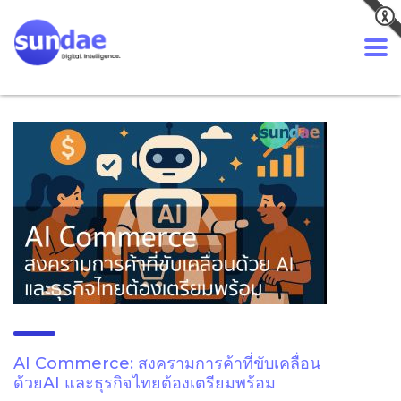
AI Commerce: สงครามการค้าที่ขับเคลื่อน
ด้วยAI และธุรกิจไทยต้องเตรียมพร้อม