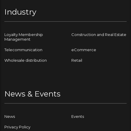
Industry
Loyalty Membership
Construction and Real Estate
Management
Telecommunication
eCommerce
Wholesale distribution
Retail
News & Events
News
Events
Privacy Policy