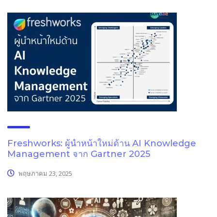
Freshworks: ผู้นำหน้าใหม่ด้าน AI Knowledge
Management จาก Gartner 2025
พฤษภาคม 23, 2025