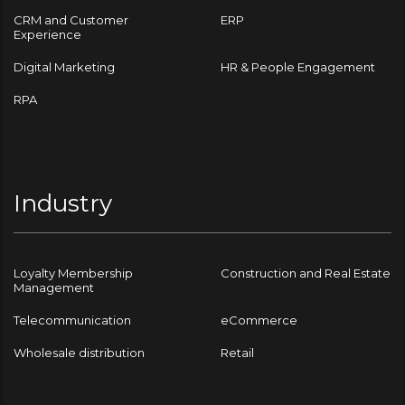
CRM and Customer
ERP
Experience
Digital Marketing
HR & People Engagement
RPA
Industry
Loyalty Membership
Construction and Real Estate
Management
Telecommunication
eCommerce
Wholesale distribution
Retail