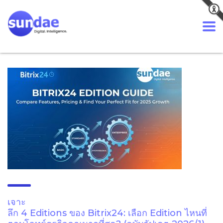
เจาะ
ลึก 4 Editions ของ Bitrix24: เลือก Edition ไหนที่