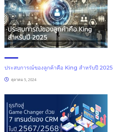
ประสบการณ์ของลูกค้าคือ King สำหรับปี 2025
ตุลาคม 5, 2024