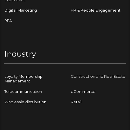
Digital Marketing
HR & People Engagement
RPA
Industry
Loyalty Membership
Construction and Real Estate
Management
Telecommunication
eCommerce
Wholesale distribution
Retail