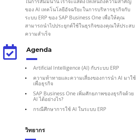
ในการสัมมนานี้ เราจะแสดงให้เห็นถึงความสำคัญ
ของ AI เทคโนโลยีอัจฉริยะในการบริหารธุรกิจกับ
ระบบ ERP ของ SAP Business One เพื่อให้คุณ
สามารถนำไปประยุกต์ใช้ในธุรกิจของคุณให้ประสบ
ความสำเร็จ
Agenda
Artificial Intelligence (AI) กับระบบ ERP
ความท้าทายและความเสี่ยงของการนำ AI มาใช้
เพื่อธุรกิจ
SAP Business One เพิ่มศักยภาพของธุรกิจด้วย
AI ได้อย่างไร?
กรณีศึกษาการใช้ AI ในระบบ ERP
วิทยากร