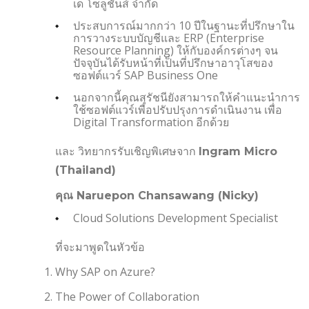
เด โซลูชันส์ จำกัด
ประสบการณ์มากกว่า 10 ปีในฐานะที่ปรึกษาใน
การวางระบบบัญชีและ ERP (Enterprise
Resource Planning) ให้กับองค์กรต่างๆ จน
ปัจจุบันได้รับหน้าที่เป็นที่ปรึกษาอาวุโสของ
ซอฟต์แวร์ SAP Business One
นอกจากนี้คุณสุรัชนียังสามารถให้คำแนะนำการ
ใช้ซอฟต์แวร์เพื่อปรับปรุงการดำเนินงาน เพื่อ
Digital Transformation อีกด้วย
และ วิทยากรรับเชิญพิเศษจาก
Ingram Micro
(Thailand)
คุณ Naruepon Chansawang (Nicky)
Cloud Solutions Development Specialist
ที่จะมาพูดในหัวข้อ
Why SAP on Azure?
The Power of Collaboration