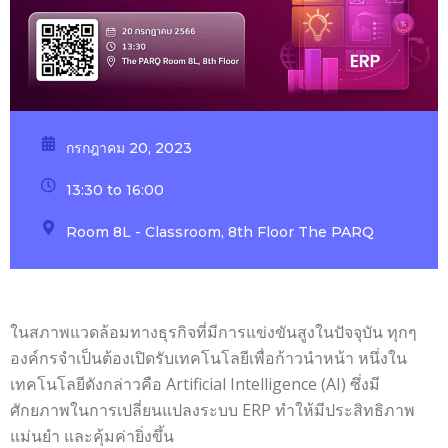
กรกฎาคม 20, 2023
13:30 to 16:00
Room 8L - Classroom, 8th Floor The PARQ
ในสภาพแวดล้อมทางธุรกิจที่มีการแข่งขันสูงในปัจจุบัน ทุกๆ
องค์กรจำเป็นต้องเปิดรับเทคโนโลยีเพื่อก้าวนำหน้า หนึ่งใน
เทคโนโลยีดังกล่าวคือ Artificial Intelligence (AI) ซึ่งมี
ศักยภาพในการเปลี่ยนแปลงระบบ ERP ทำให้มีประสิทธิภาพ
แม่นยำ และคุ้มค่ายิ่งขึ้น