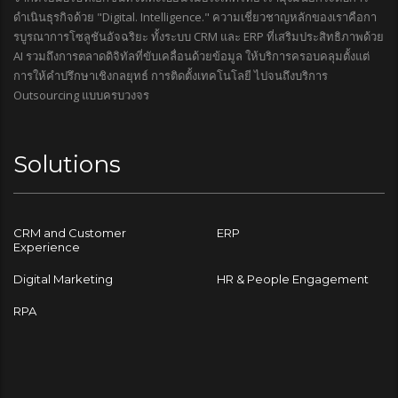
ดำเนินธุรกิจด้วย "Digital. Intelligence." ความเชี่ยวชาญหลักของเราคือกา
รบูรณาการโซลูชันอัจฉริยะ ทั้งระบบ CRM และ ERP ที่เสริมประสิทธิภาพด้วย
AI รวมถึงการตลาดดิจิทัลที่ขับเคลื่อนด้วยข้อมูล ให้บริการครอบคลุมตั้งแต่
การให้คำปรึกษาเชิงกลยุทธ์ การติดตั้งเทคโนโลยี ไปจนถึงบริการ
Outsourcing แบบครบวงจร
Solutions
CRM and Customer
ERP
Experience
Digital Marketing
HR & People Engagement
RPA