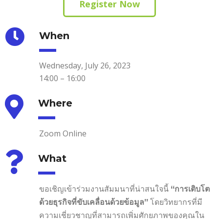
Register Now
When
Wednesday, July 26, 2023
14:00 – 16:00
Where
Zoom Online
What
ขอเชิญเข้าร่วมงานสัมมนาที่น่าสนใจนี้
“การเติบโต
โดยวิทยากรที่มี
ด้วยธุรกิจที่ขับเคลื่อนด้วยข้อมูล”
ความเชี่ยวชาญที่สามารถเพิ่มศักยภาพของคุณใน