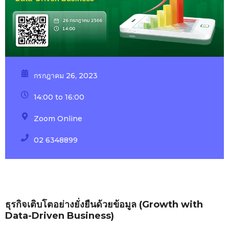
กรกฎาคม 26, 2023
14:00 to 16:00
Zoom Online
02 6348899
ธุรกิจเติบโตอย่างยั่งยืนด้วยข้อมูล (
Growth with
Data-Driven Business)