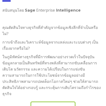
สนับสนุนโดย
Enterprise
Sage
Intelligence
คุณตัดสินใจทางธุรกิจที่สำคัญจากข้อมูลเชิงลึกที่จำเป็นหรือ
ไม่?
การเข้าถึงและวิเคราะห์ข้อมูลจากแหล่งและระบบต่างๆ เป็น
เรื่องยากหรือไม่?
ในภูมิทัศน์ทางธุรกิจที่มีการพัฒนาอย่างรวดเร็วในปัจจุบัน
ข้อมูลกลายเป็นสินทรัพย์ที่ทรงพลังที่สามารถขับเคลื่อนการ
เติบโต นวัตกรรม และความได้เปรียบในการแข่งขัน
ความสามารถในการใช้ประโยชน์จากข้อมูลอย่างมี
ประสิทธิภาพสามารถปลดล็อกโอกาสใหม่ๆ ช่วยให้สามารถ
ตัดสินใจได้อย่างรอบรู้ และกระตุ้นการเติบโตรวมถึงกำไรของ
ธุรกิจ