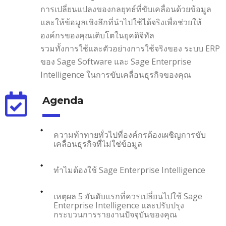
การเปลี่ยนแปลงของกลยุทธ์ที่ขับเคลื่อนด้วยข้อมูล
และให้ข้อมูลเชิงลึกที่นำไปใช้ได้จริงเพื่อช่วยให้
องค์กรของคุณเติบโตในยุคดิจิทัล
รวมทั้งการใช้และตัวอย่างการใช้จริงของ ระบบ ERP
ของ Sage Software และ Sage Enterprise
Intelligence ในการขับเคลื่อนธุรกิจของคุณ
Agenda
ความท้าทายทั่วไปที่องค์กรต้องเผชิญการขับ
เคลื่อนธุรกิจที่ไม่ใช่ข้อมูล
ทำไมต้องใช้ Sage Enterprise Intelligence
เหตุผล 5 อันดับแรกที่ควรเปลี่ยนไปใช้ Sage
Enterprise Intelligence และปรับปรุง
กระบวนการรายงานปัจจุบันของคุณ