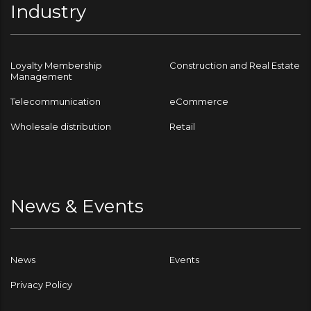
Industry
Loyalty Membership
Construction and Real Estate
Management
Telecommunication
eCommerce
Wholesale distribution
Retail
News & Events
News
Events
Privacy Policy