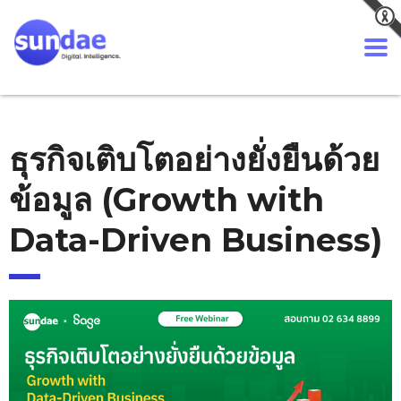
ธุรกิจเติบโตอย่างยั่งยืนด้วย
ข้อมูล (Growth with
Data-Driven Business)