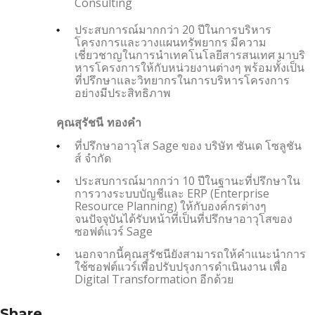
Consulting
ประสบการณ์มากกว่า 20 ปีในการบริหาร
โครงการและวางแผนทรัพยากร มีความ
เชี่ยวชาญในการนำเทคโนโลยีสารสนเทศ มาบริ
หารโครงการให้กับหน่วยงานต่างๆ พร้อมทั้งเป็น
ที่ปรึกษาและวิทยากรในการบริหารโครงการ
อย่างมีประสิทธิภาพ
คุณสุรัชนี ทองคำ
ที่ปรึกษาอาวุโส Sage ของ บริษัท ซันเด โซลูชัน
ส์ จำกัด
ประสบการณ์มากกว่า 10 ปีในฐานะที่ปรึกษาใน
การวางระบบบัญชีและ ERP (Enterprise
Resource Planning) ให้กับองค์กรต่างๆ
จนปัจจุบันได้รับหน้าที่เป็นที่ปรึกษาอาวุโสของ
ซอฟต์แวร์ Sage
นอกจากนี้คุณสุรัชนียังสามารถให้คำแนะนำการ
ใช้ซอฟต์แวร์เพื่อปรับปรุงการดำเนินงาน เพื่อ
Digital Transformation อีกด้วย
Share