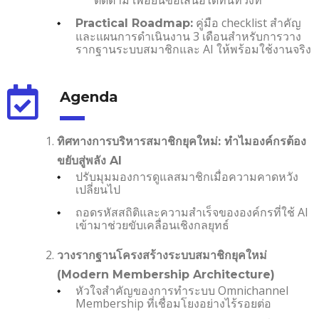
คู่มือ checklist สำคัญ
Practical Roadmap:
และแผนการดำเนินงาน 3 เดือนสำหรับการวาง
รากฐานระบบสมาชิกและ AI ให้พร้อมใช้งานจริง
Agenda
ทิศทางการบริหารสมาชิกยุคใหม่: ทำไมองค์กรต้อง
ขยับสู่พลัง AI
ปรับมุมมองการดูแลสมาชิกเมื่อความคาดหวัง
เปลี่ยนไป
ถอดรหัสสถิติและความสำเร็จขององค์กรที่ใช้ AI
เข้ามาช่วยขับเคลื่อนเชิงกลยุทธ์
วางรากฐานโครงสร้างระบบสมาชิกยุคใหม่
(Modern Membership Architecture)
หัวใจสำคัญของการทำระบบ Omnichannel
Membership ที่เชื่อมโยงอย่างไร้รอยต่อ