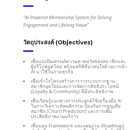
“AI-Powered Membership System for Driving
Engagement and Lifelong Value”
วัตถุประสงค์ (Objectives)
เพื่อแบ่งปันเทรนด์ความคาดหวังของสมาชิกและ
ผู้บริโภคยุคใหม่ พร้อมสถิติที่น่าสนใจด้านการนำ
AI มาใช้ในภาคธุรกิจ
เพื่อเข้าใจโครงสร้างการวางระบบรากฐาน
สมาชิกยุคใหม่และการจัดการสิทธิประโยชน์
(Loyalty & Community) ที่มีประสิทธิภาพ
เพื่อเรียนรู้แนวทางการประยุกต์ใช้เครื่องมือ AI
ในการวิเคราะห์พฤติกรรม ป้องกันการสูญเสีย
สมาชิก (Churn Prediction) และการเพิ่ม
ประสิทธิภาพงานบริการ
เพื่อมอบ Framework และแผนงาน (Roadmap)