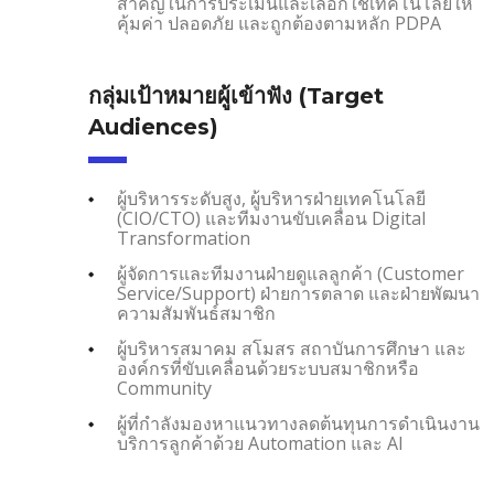
สำคัญในการประเมินและเลือกใช้เทคโนโลยีให้
คุ้มค่า ปลอดภัย และถูกต้องตามหลัก PDPA
กลุ่มเป้าหมายผู้เข้าฟัง (Target
Audiences)
ผู้บริหารระดับสูง, ผู้บริหารฝ่ายเทคโนโลยี
(CIO/CTO) และทีมงานขับเคลื่อน Digital
Transformation
ผู้จัดการและทีมงานฝ่ายดูแลลูกค้า (Customer
Service/Support) ฝ่ายการตลาด และฝ่ายพัฒนา
ความสัมพันธ์สมาชิก
ผู้บริหารสมาคม สโมสร สถาบันการศึกษา และ
องค์กรที่ขับเคลื่อนด้วยระบบสมาชิกหรือ
Community
ผู้ที่กำลังมองหาแนวทางลดต้นทุนการดำเนินงาน
บริการลูกค้าด้วย Automation และ AI