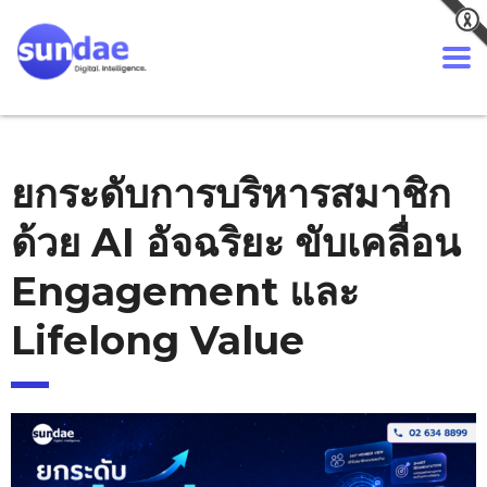
ยกระดับการบริหารสมาชิก
ด้วย AI อัจฉริยะ ขับเคลื่อน
Engagement และ
Lifelong Value