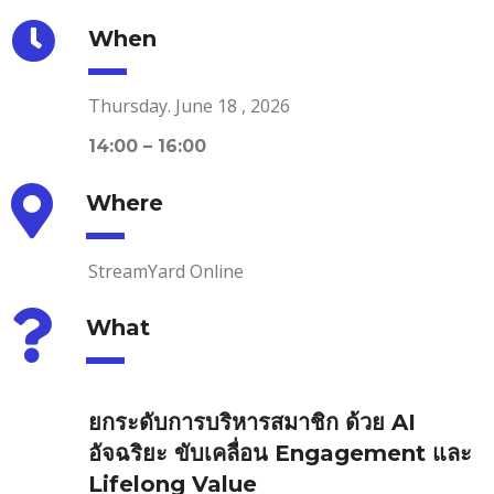
When
Thursday. June 18 , 2026
14:00 – 16:00
Where
StreamYard Online
What
ยกระดับการบริหารสมาชิก ด้วย AI
อัจฉริยะ ขับเคลื่อน Engagement และ
Lifelong Value