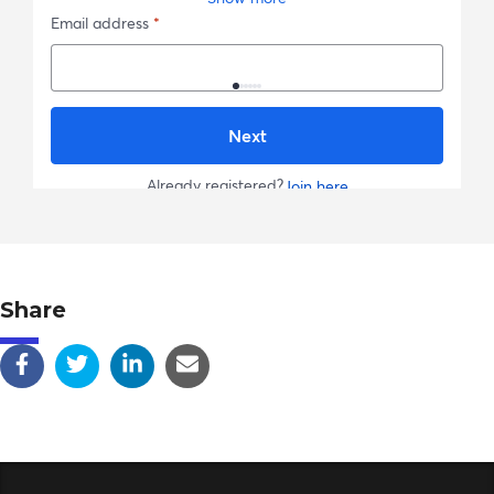
Share