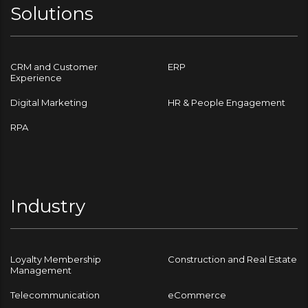
Solutions
CRM and Customer
ERP
Experience
Digital Marketing
HR & People Engagement
RPA
Industry
Loyalty Membership
Construction and Real Estate
Management
Telecommunication
eCommerce