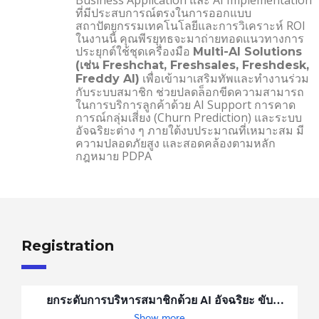
ที่มีประสบการณ์ตรงในการออกแบบ
สถาปัตยกรรมเทคโนโลยีและการวิเคราะห์ ROI
ในงานนี้ คุณพีรยุทธจะมาถ่ายทอดแนวทางการ
ประยุกต์ใช้ชุดเครื่องมือ
Multi-AI Solutions
(เช่น Freshchat, Freshsales, Freshdesk,
เพื่อเข้ามาเสริมทัพและทำงานร่วม
Freddy AI)
กับระบบสมาชิก ช่วยปลดล็อกขีดความสามารถ
ในการบริการลูกค้าด้วย AI Support การคาด
การณ์กลุ่มเสี่ยง (Churn Prediction) และระบบ
อัจฉริยะต่าง ๆ ภายใต้งบประมาณที่เหมาะสม มี
ความปลอดภัยสูง และสอดคล้องตามหลัก
กฎหมาย PDPA
Registration