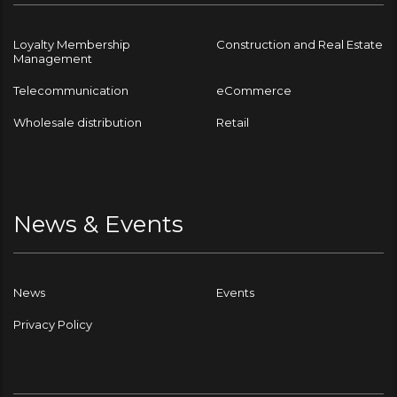
Loyalty Membership
Construction and Real Estate
Management
Telecommunication
eCommerce
Wholesale distribution
Retail
News & Events
News
Events
Privacy Policy