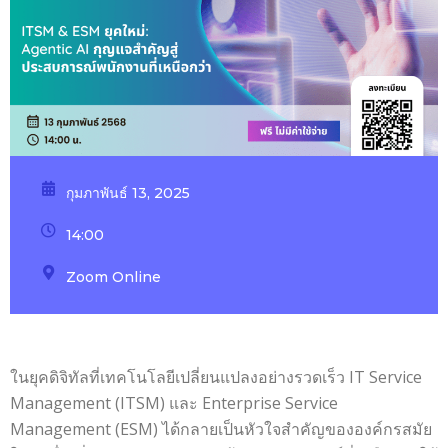
กุมภาพันธ์ 13, 2025
14:00
Zoom Online
ในยุคดิจิทัลที่เทคโนโลยีเปลี่ยนแปลงอย่างรวดเร็ว IT Service
Management (ITSM) และ Enterprise Service
Management (ESM) ได้กลายเป็นหัวใจสำคัญขององค์กรสมัย