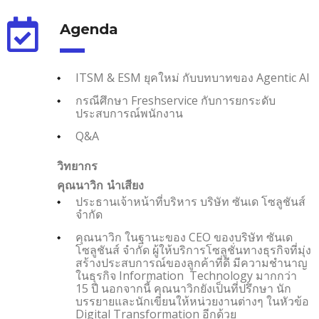
Agenda
ITSM & ESM ยุคใหม่ กับบทบาทของ Agentic AI
กรณีศึกษา Freshservice กับการยกระดับ
ประสบการณ์พนักงาน
Q&A
วิทยากร
คุณนาวิก นำเสียง
ประธานเจ้าหน้าที่บริหาร บริษัท ซันเด โซลูชันส์
จำกัด
คุณนาวิก ในฐานะของ CEO ของบริษัท ซันเด
โซลูชันส์ จำกัด ผู้ให้บริการโซลูชั่นทางธุรกิจที่มุ่ง
สร้างประสบการณ์ของลูกค้าที่ดี มีความชำนาญ
ในธุรกิจ Information Technology มากกว่า
15 ปี นอกจากนี้ คุณนาวิกยังเป็นที่ปรึกษา นัก
บรรยายและนักเขียนให้หน่วยงานต่างๆ ในหัวข้อ
Digital Transformation อีกด้วย