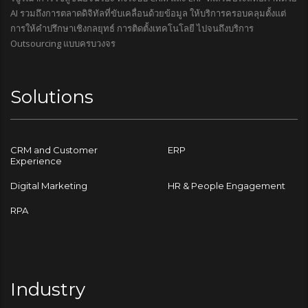
AI รวมถึงการตลาดดิจิทัลที่ขับเคลื่อนด้วยข้อมูล ให้บริการครอบคลุมตั้งแต่
การให้คำปรึกษาเชิงกลยุทธ์ การติดตั้งเทคโนโลยี ไปจนถึงบริการ
Outsourcing แบบครบวงจร
Solutions
CRM and Customer
ERP
Experience
Digital Marketing
HR & People Engagement
RPA
Industry