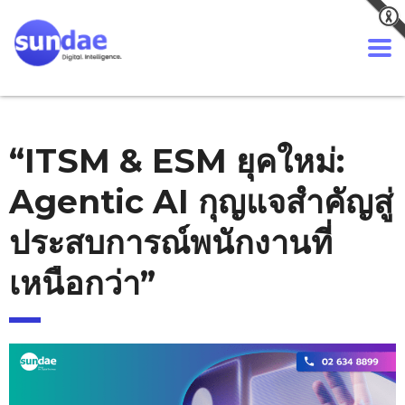
“ITSM & ESM ยุคใหม่:
Agentic AI กุญแจสำคัญสู่
ประสบการณ์พนักงานที่
เหนือกว่า”