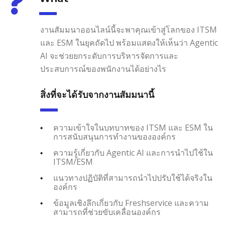
งานสัมมนาออนไลน์นี้จะพาคุณเข้าสู่โลกของ ITSM
และ ESM ในยุคถัดไป พร้อมแสดงให้เห็นว่า Agentic
AI จะช่วยยกระดับการบริหารจัดการและ
ประสบการณ์ของพนักงานได้อย่างไร
สิ่งที่จะได้รับจากงานสัมมนานี้
ความเข้าใจในบทบาทของ ITSM และ ESM ใน
การสนับสนุนการทำงานขององค์กร
ความรู้เกี่ยวกับ Agentic AI และการนำไปใช้ใน
ITSM/ESM
แนวทางปฏิบัติที่สามารถนำไปปรับใช้ได้จริงใน
องค์กร
ข้อมูลเชิงลึกเกี่ยวกับ Freshservice และความ
สามารถที่ช่วยขับเคลื่อนองค์กร