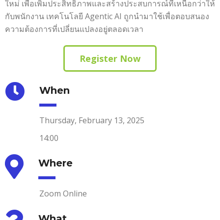
ใหม่ เพื่อเพิ่มประสิทธิภาพและสร้างประสบการณ์ที่เหนือกว่าให้
กับพนักงาน เทคโนโลยี Agentic AI ถูกนำมาใช้เพื่อตอบสนอง
ความต้องการที่เปลี่ยนแปลงอยู่ตลอดเวลา
Register Now
When
Thursday, February 13, 2025
14:00
Where
Zoom Online
What