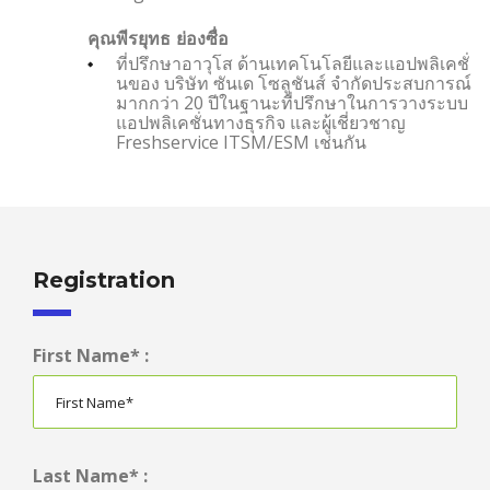
คุณพีรยุทธ ย่องซื่อ
ที่ปรึกษาอาวุโส ด้านเทคโนโลยีและแอปพลิเคชั่
นของ บริษัท ซันเด โซลูชันส์ จำกัดประสบการณ์
มากกว่า 20 ปีในฐานะที่ปรึกษาในการวางระบบ
แอปพลิเคชั่นทางธุรกิจ และผู้เชี่ยวชาญ
Freshservice ITSM/ESM เช่นกัน
Registration
First Name* :
Last Name* :