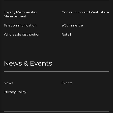
Loyalty Membership
Construction and Real Estate
Management
Telecommunication
eCommerce
Wholesale distribution
Retail
News & Events
News
Events
Privacy Policy