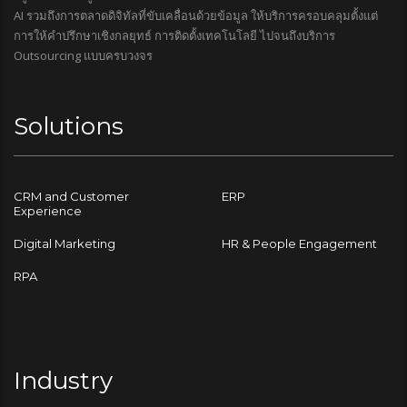
AI รวมถึงการตลาดดิจิทัลที่ขับเคลื่อนด้วยข้อมูล ให้บริการครอบคลุมตั้งแต่
การให้คำปรึกษาเชิงกลยุทธ์ การติดตั้งเทคโนโลยี ไปจนถึงบริการ
Outsourcing แบบครบวงจร
Solutions
CRM and Customer
ERP
Experience
Digital Marketing
HR & People Engagement
RPA
Industry