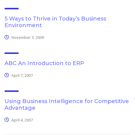
5 Ways to Thrive in Today’s Business
Environment
November 3, 2009
ABC An Introduction to ERP
April 7, 2007
Using Business Intelligence for Competitive
Advantage
April 4, 2007