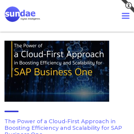
The Power of a Cloud-First Approach in
Boosting Efficiency and Scalability for SAP